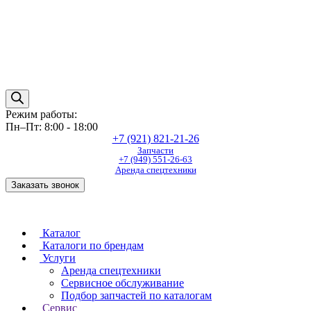
Режим работы:
Пн–Пт: 8:00 - 18:00
+7 (921) 821-21-26
Запчасти
+7 (949) 551-26-63
Аренда спецтехники
Заказать звонок
Каталог
Каталоги по брендам
Услуги
Аренда спецтехники
Сервисное обслуживание
Подбор запчастей по каталогам
Сервис