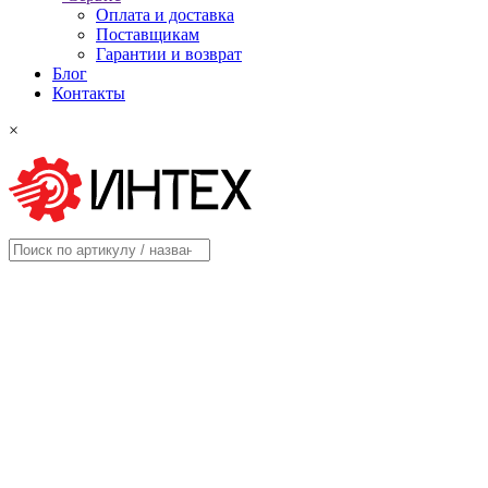
Оплата и доставка
Поставщикам
Гарантии и возврат
Блог
Контакты
×