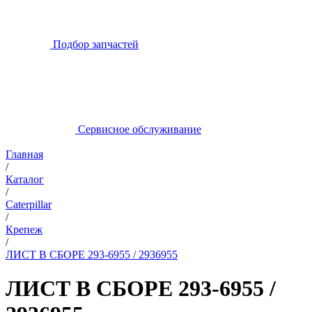
Подбор запчастей
Сервисное обслуживание
Главная
/
Каталог
/
Caterpillar
/
Крепеж
/
ЛИСТ В СБОРЕ 293-6955 / 2936955
ЛИСТ В СБОРЕ 293-6955 /