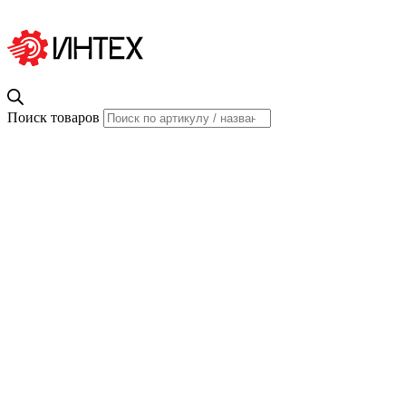
Поиск товаров