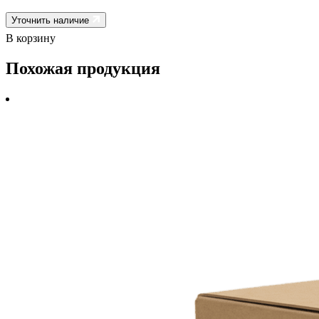
Уточнить наличие
В корзину
Похожая продукция