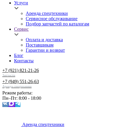
Услуги
Аренда спецтехники
Сервисное обслуживание
Подбор запчастей по каталогам
Сервис
Оплата и доставка
Поставщикам
Гарантии и возврат
Блог
Контакты
+7 (921) 821-21-26
Запчасти
+7 (949) 551-26-63
Аренда спецтехники
Режим работы:
Пн–Пт: 8:00 - 18:00
Аренда спецтехники