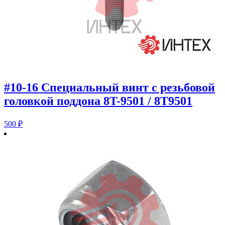
#10-16 Специальный винт с резьбовой
головкой поддона 8T-9501 / 8T9501
500
₽