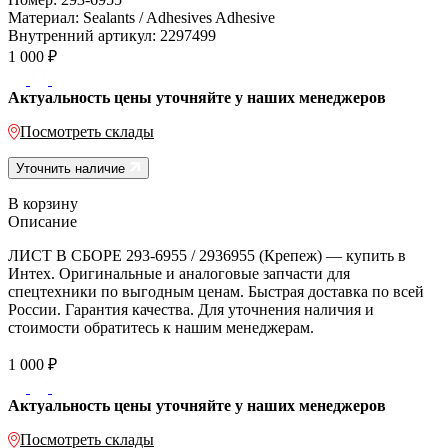
Материал:
Sealants / Adhesives Adhesive
Внутренний артикул:
2297499
1 000
₽
Актуальность цены уточняйте у наших менеджеров
Посмотреть склады
Уточнить наличие
В корзину
Описание
ЛИСТ В СБОРЕ 293-6955 / 2936955 (Крепеж) — купить в
Интех. Оригинальные и аналоговые запчасти для
спецтехники по выгодным ценам. Быстрая доставка по всей
России. Гарантия качества. Для уточнения наличия и
стоимости обратитесь к нашим менеджерам.
1 000
₽
Актуальность цены уточняйте у наших менеджеров
Посмотреть склады