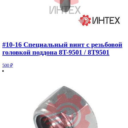
#10-16 Специальный винт с резьбовой
головкой поддона 8T-9501 / 8T9501
500
₽