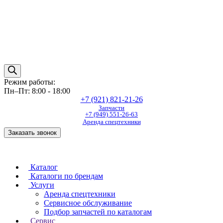
Режим работы:
Пн–Пт: 8:00 - 18:00
+7 (921) 821-21-26
Запчасти
+7 (949) 551-26-63
Аренда спецтехники
Заказать звонок
Каталог
Каталоги по брендам
Услуги
Аренда спецтехники
Сервисное обслуживание
Подбор запчастей по каталогам
Сервис