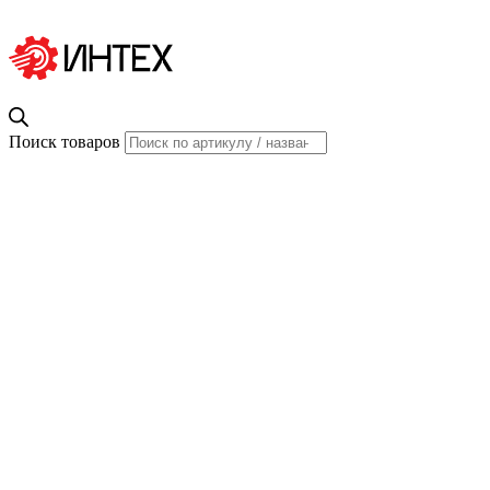
Поиск товаров