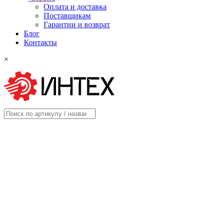
Оплата и доставка
Поставщикам
Гарантии и возврат
Блог
Контакты
×