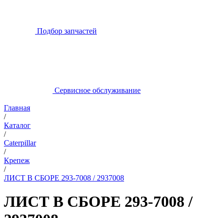
Подбор запчастей
Сервисное обслуживание
Главная
/
Каталог
/
Caterpillar
/
Крепеж
/
ЛИСТ В СБОРЕ 293-7008 / 2937008
ЛИСТ В СБОРЕ 293-7008 /