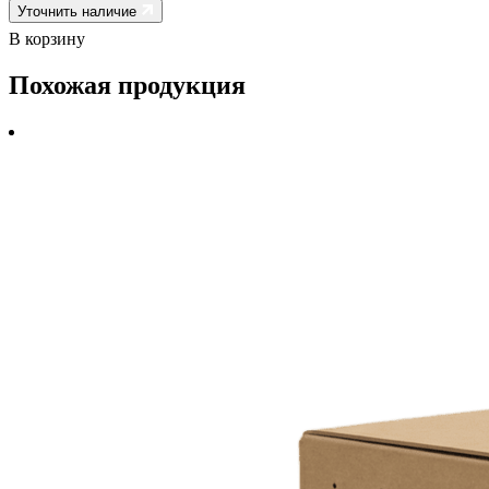
Уточнить наличие
В корзину
Похожая продукция