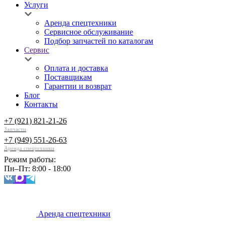
Услуги
Аренда спецтехники
Сервисное обслуживание
Подбор запчастей по каталогам
Сервис
Оплата и доставка
Поставщикам
Гарантии и возврат
Блог
Контакты
+7 (921) 821-21-26
Запчасти
+7 (949) 551-26-63
Аренда спецтехники
Режим работы:
Пн–Пт: 8:00 - 18:00
Аренда спецтехники