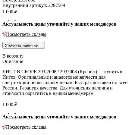
Внутренний артикул:
2297509
1 000
₽
Актуальность цены уточняйте у наших менеджеров
Посмотреть склады
Уточнить наличие
В корзину
Описание
ЛИСТ В СБОРЕ 293-7008 / 2937008 (Крепеж) — купить в
Интех. Оригинальные и аналоговые запчасти для
спецтехники по выгодным ценам. Быстрая доставка по всей
России. Гарантия качества. Для уточнения наличия и
стоимости обратитесь к нашим менеджерам.
1 000
₽
Актуальность цены уточняйте у наших менеджеров
Посмотреть склады