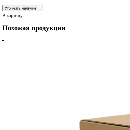
Уточнить наличие
В корзину
Похожая продукция