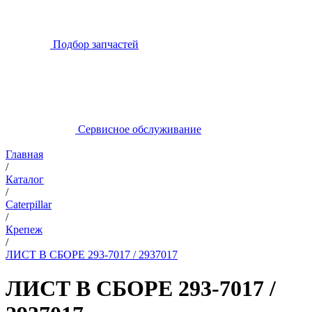
Подбор запчастей
Сервисное обслуживание
Главная
/
Каталог
/
Caterpillar
/
Крепеж
/
ЛИСТ В СБОРЕ 293-7017 / 2937017
ЛИСТ В СБОРЕ 293-7017 /