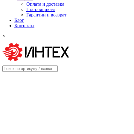
Оплата и доставка
Поставщикам
Гарантии и возврат
Блог
Контакты
×