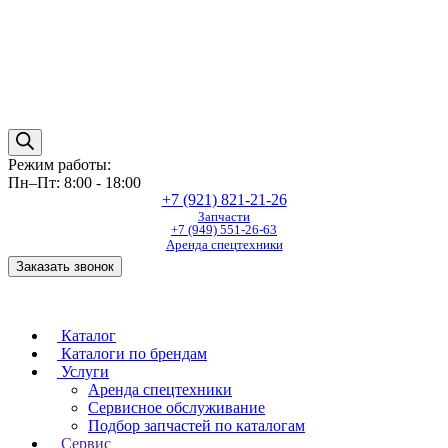
Режим работы:
Пн–Пт: 8:00 - 18:00
+7 (921) 821-21-26
Запчасти
+7 (949) 551-26-63
Аренда спецтехники
Заказать звонок
Каталог
Каталоги по брендам
Услуги
Аренда спецтехники
Сервисное обслуживание
Подбор запчастей по каталогам
Сервис