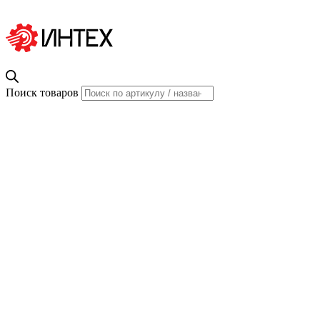
Поиск товаров