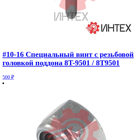
#10-16 Специальный винт с резьбовой
головкой поддона 8T-9501 / 8T9501
500
₽