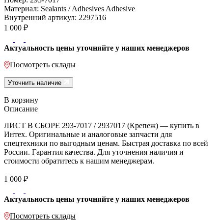
Материал:
Sealants / Adhesives Adhesive
Внутренний артикул:
2297516
1 000
₽
Актуальность цены уточняйте у наших менеджеров
Посмотреть склады
Уточнить наличие
В корзину
Описание
ЛИСТ В СБОРЕ 293-7017 / 2937017 (Крепеж) — купить в
Интех. Оригинальные и аналоговые запчасти для
спецтехники по выгодным ценам. Быстрая доставка по всей
России. Гарантия качества. Для уточнения наличия и
стоимости обратитесь к нашим менеджерам.
1 000
₽
Актуальность цены уточняйте у наших менеджеров
Посмотреть склады