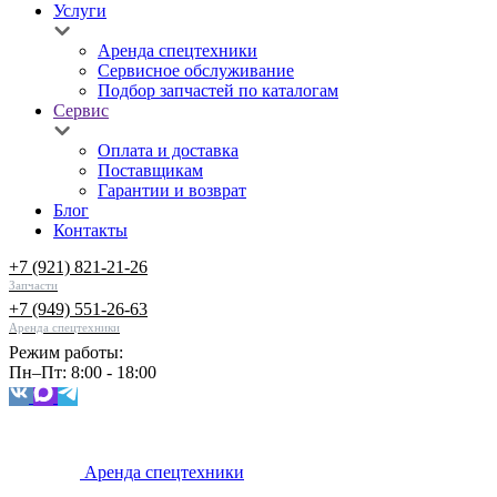
Услуги
Аренда спецтехники
Сервисное обслуживание
Подбор запчастей по каталогам
Сервис
Оплата и доставка
Поставщикам
Гарантии и возврат
Блог
Контакты
+7 (921) 821-21-26
Запчасти
+7 (949) 551-26-63
Аренда спецтехники
Режим работы:
Пн–Пт: 8:00 - 18:00
Аренда спецтехники