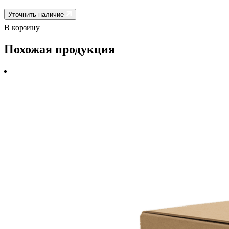
Уточнить наличие
В корзину
Похожая продукция