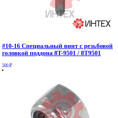
#10-16 Специальный винт с резьбовой
головкой поддона 8T-9501 / 8T9501
500
₽