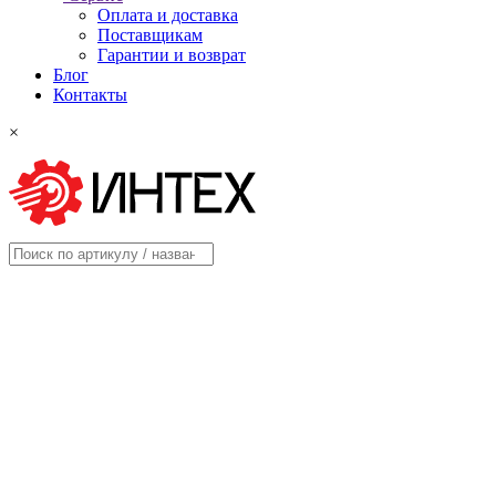
Оплата и доставка
Поставщикам
Гарантии и возврат
Блог
Контакты
×