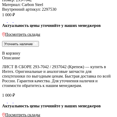
Материал:
Carbon Steel
Внутренний артикул:
2297530
1 000
₽
Актуальность цены уточняйте у наших менеджеров
Посмотреть склады
Уточнить наличие
В корзину
Описание
ЛИСТ В СБОРЕ 293-7042 / 2937042 (Крепеж) — купить в
Интех. Оригинальные и аналоговые запчасти для
спецтехники по выгодным ценам. Быстрая доставка по всей
России. Гарантия качества. Для уточнения наличия и
стоимости обратитесь к нашим менеджерам.
1 000
₽
Актуальность цены уточняйте у наших менеджеров
Посмотреть склады