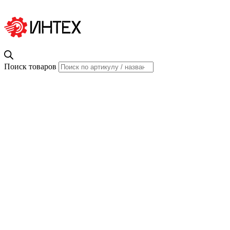
Поиск товаров