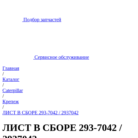
Подбор запчастей
Сервисное обслуживание
Главная
/
Каталог
/
Caterpillar
/
Крепеж
/
ЛИСТ В СБОРЕ 293-7042 / 2937042
ЛИСТ В СБОРЕ 293-7042 /