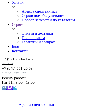
Услуги
Аренда спецтехники
Сервисное обслуживание
Подбор запчастей по каталогам
Сервис
Оплата и доставка
Поставщикам
Гарантии и возврат
Блог
Контакты
+7 (921) 821-21-26
Запчасти
+7 (949) 551-26-63
Аренда спецтехники
Режим работы:
Пн–Пт: 8:00 - 18:00
Аренда спецтехники