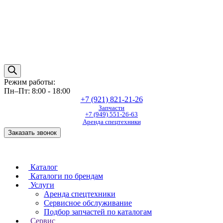
Режим работы:
Пн–Пт: 8:00 - 18:00
+7 (921) 821-21-26
Запчасти
+7 (949) 551-26-63
Аренда спецтехники
Заказать звонок
Каталог
Каталоги по брендам
Услуги
Аренда спецтехники
Сервисное обслуживание
Подбор запчастей по каталогам
Сервис