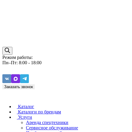
Режим работы:
Пн–Пт: 8:00 - 18:00
Заказать звонок
Каталог
Каталоги по брендам
Услуги
Аренда спецтехники
Caterpillar
ZF
Сервисное обслуживание
Baudouin
Carraro