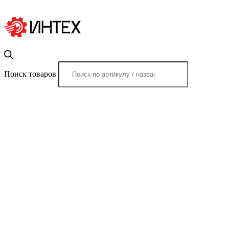
Поиск товаров