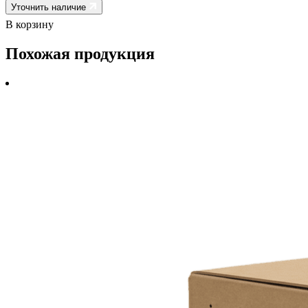
Уточнить наличие
В корзину
Похожая продукция