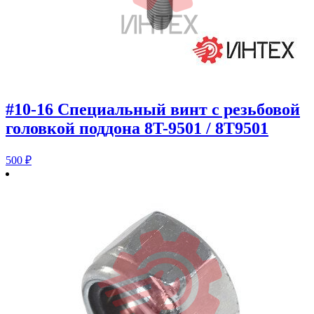
#10-16 Специальный винт с резьбовой
головкой поддона 8T-9501 / 8T9501
500
₽