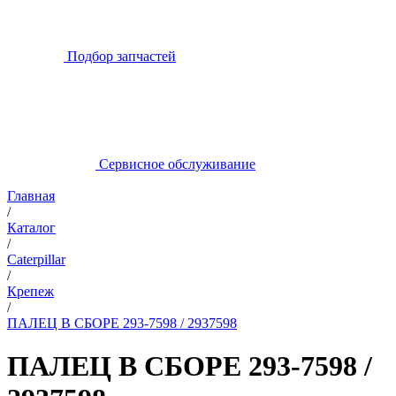
Подбор запчастей
Сервисное обслуживание
Главная
/
Каталог
/
Caterpillar
/
Крепеж
/
ПАЛЕЦ В СБОРЕ 293-7598 / 2937598
ПАЛЕЦ В СБОРЕ 293-7598 /