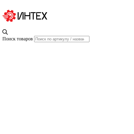
Поиск товаров