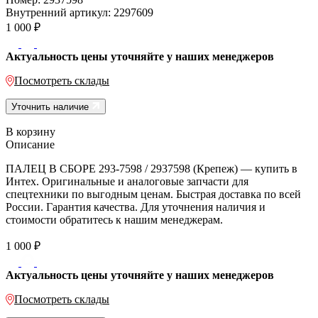
Внутренний артикул:
2297609
1 000
₽
Актуальность цены уточняйте у наших менеджеров
Посмотреть склады
Уточнить наличие
В корзину
Описание
ПАЛЕЦ В СБОРЕ 293-7598 / 2937598 (Крепеж) — купить в
Интех. Оригинальные и аналоговые запчасти для
спецтехники по выгодным ценам. Быстрая доставка по всей
России. Гарантия качества. Для уточнения наличия и
стоимости обратитесь к нашим менеджерам.
1 000
₽
Актуальность цены уточняйте у наших менеджеров
Посмотреть склады