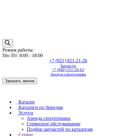
Режим работы:
Пн–Пт: 8:00 - 18:00
+7 (921) 821-21-26
Запчасти
+7 (949) 551-26-63
Аренда спецтехники
Заказать звонок
Каталог
Каталоги по брендам
Услуги
Аренда спецтехники
Сервисное обслуживание
Подбор запчастей по каталогам
Сервис