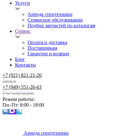
Услуги
Аренда спецтехники
Сервисное обслуживание
Подбор запчастей по каталогам
Сервис
Оплата и доставка
Поставщикам
Гарантии и возврат
Блог
Контакты
+7 (921) 821-21-26
Запчасти
+7 (949) 551-26-63
Аренда спецтехники
Режим работы:
Пн–Пт: 8:00 - 18:00
Аренда спецтехники