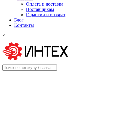
Оплата и доставка
Поставщикам
Гарантии и возврат
Блог
Контакты
×