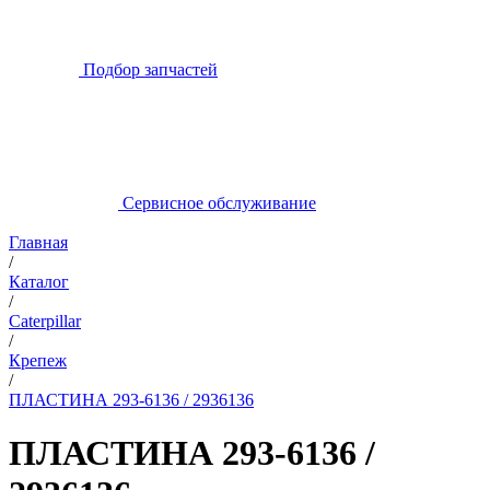
Подбор запчастей
Сервисное обслуживание
Главная
/
Каталог
/
Caterpillar
/
Крепеж
/
ПЛАСТИНА 293-6136 / 2936136
ПЛАСТИНА 293-6136 /