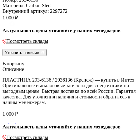
Материал:
Carbon Steel
Внутренний артикул:
2297272
1 000
₽
Актуальность цены уточняйте у наших менеджеров
Посмотреть склады
Уточнить наличие
В корзину
Описание
ПЛАСТИНА 293-6136 / 2936136 (Крепеж) — купить в Интех.
Оригинальные и аналоговые запчасти для спецтехники по
выгодным ценам. Быстрая доставка по всей России. Гарантия
качества. Для уточнения наличия и стоимости обратитесь к
нашим менеджерам.
1 000
₽
Актуальность цены уточняйте у наших менеджеров
Посмотреть склады