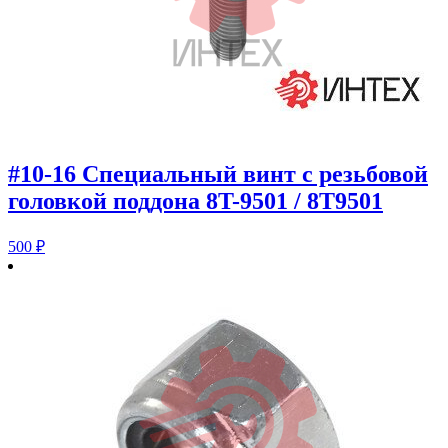
#10-16 Специальный винт с резьбовой
головкой поддона 8T-9501 / 8T9501
500
₽