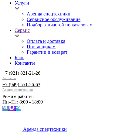
Услуги
Аренда спецтехники
Сервисное обслуживание
Подбор запчастей по каталогам
Сервис
Оплата и доставка
Поставщикам
Гарантии и возврат
Блог
Контакты
+7 (921) 821-21-26
Запчасти
+7 (949) 551-26-63
Аренда спецтехники
Режим работы:
Пн–Пт: 8:00 - 18:00
Аренда спецтехники