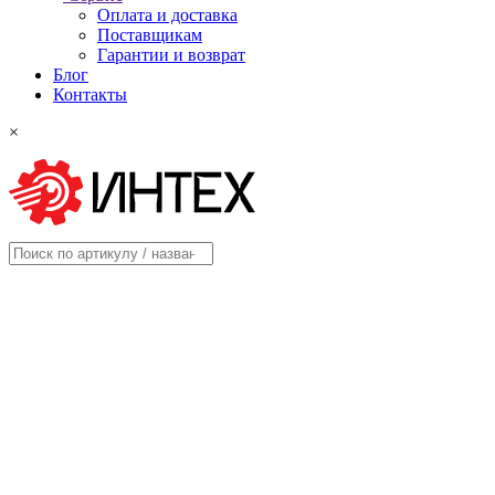
Оплата и доставка
Поставщикам
Гарантии и возврат
Блог
Контакты
×