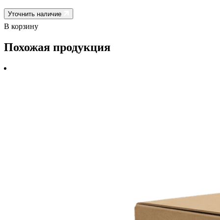
Уточнить наличие
В корзину
Похожая продукция