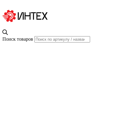
Поиск товаров