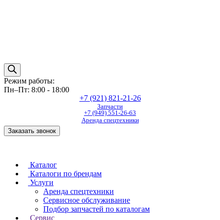
Режим работы:
Пн–Пт: 8:00 - 18:00
+7 (921) 821-21-26
Запчасти
+7 (949) 551-26-63
Аренда спецтехники
Заказать звонок
Каталог
Каталоги по брендам
Услуги
Аренда спецтехники
Сервисное обслуживание
Подбор запчастей по каталогам
Сервис