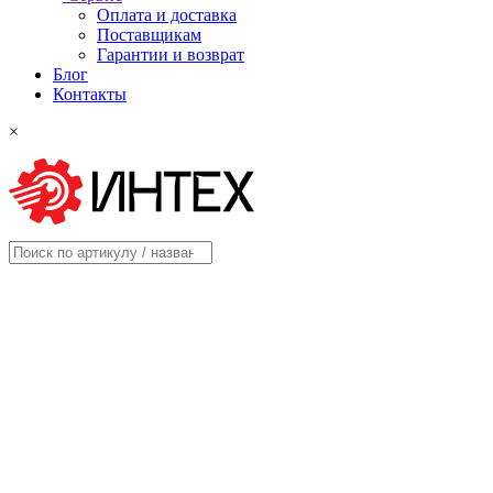
Оплата и доставка
Поставщикам
Гарантии и возврат
Блог
Контакты
×