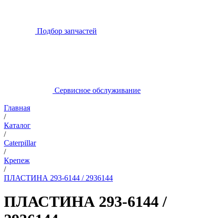
Подбор запчастей
Сервисное обслуживание
Главная
/
Каталог
/
Caterpillar
/
Крепеж
/
ПЛАСТИНА 293-6144 / 2936144
ПЛАСТИНА 293-6144 /