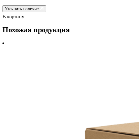
Уточнить наличие
В корзину
Похожая продукция