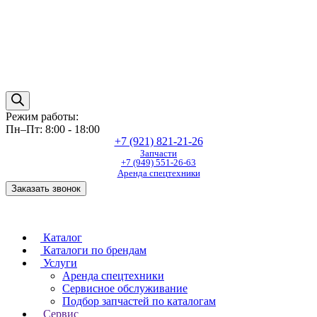
Режим работы:
Пн–Пт: 8:00 - 18:00
+7 (921) 821-21-26
Запчасти
+7 (949) 551-26-63
Аренда спецтехники
Заказать звонок
Каталог
Каталоги по брендам
Услуги
Аренда спецтехники
Сервисное обслуживание
Подбор запчастей по каталогам
Сервис