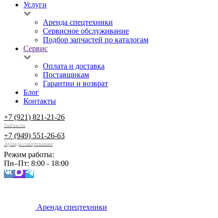
Услуги
Аренда спецтехники
Сервисное обслуживание
Подбор запчастей по каталогам
Сервис
Оплата и доставка
Поставщикам
Гарантии и возврат
Блог
Контакты
+7 (921) 821-21-26
Запчасти
+7 (949) 551-26-63
Аренда спецтехники
Режим работы:
Пн–Пт: 8:00 - 18:00
Аренда спецтехники