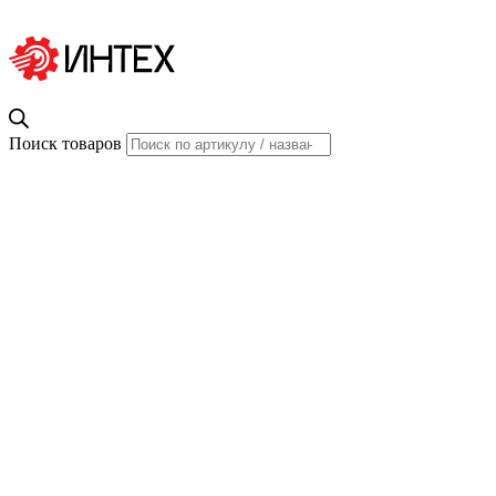
Поиск товаров