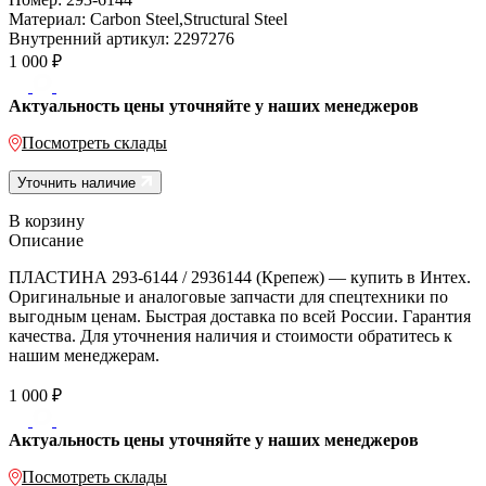
Материал:
Carbon Steel,Structural Steel
Внутренний артикул:
2297276
1 000
₽
Актуальность цены уточняйте у наших менеджеров
Посмотреть склады
Уточнить наличие
В корзину
Описание
ПЛАСТИНА 293-6144 / 2936144 (Крепеж) — купить в Интех.
Оригинальные и аналоговые запчасти для спецтехники по
выгодным ценам. Быстрая доставка по всей России. Гарантия
качества. Для уточнения наличия и стоимости обратитесь к
нашим менеджерам.
1 000
₽
Актуальность цены уточняйте у наших менеджеров
Посмотреть склады