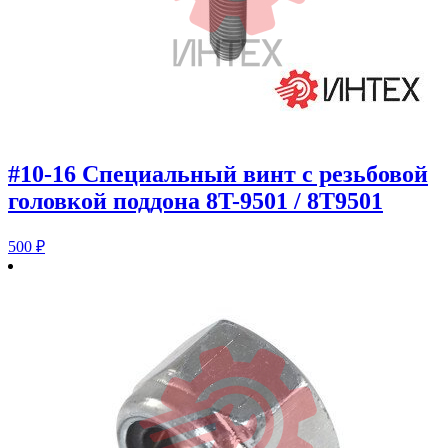
#10-16 Специальный винт с резьбовой
головкой поддона 8T-9501 / 8T9501
500
₽