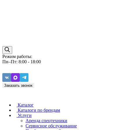
Режим работы:
Пн–Пт: 8:00 - 18:00
Заказать звонок
Каталог
Каталоги по брендам
Услуги
Аренда спецтехники
Caterpillar
ZF
Сервисное обслуживание
Baudouin
Carraro