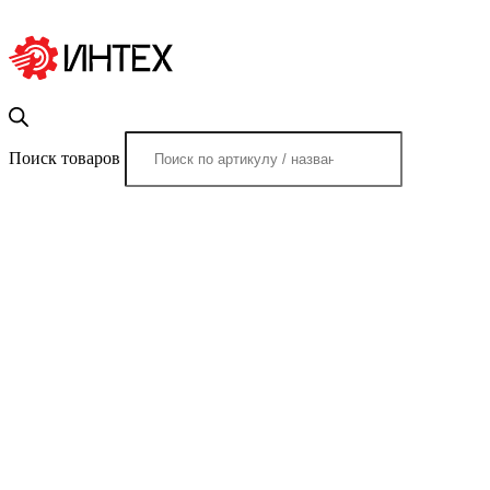
Поиск товаров