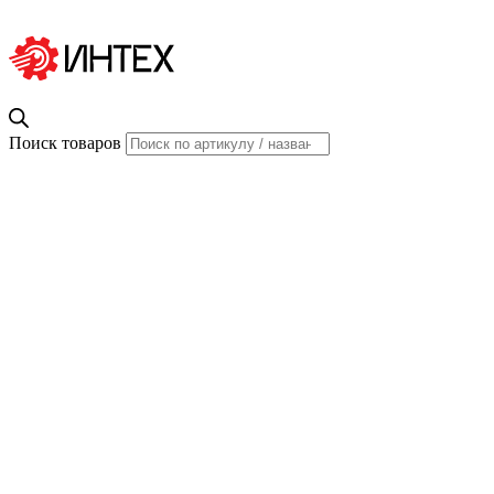
Поиск товаров