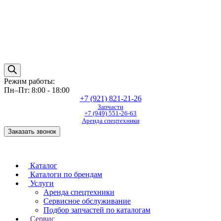
Режим работы:
Пн–Пт: 8:00 - 18:00
+7 (921) 821-21-26
Запчасти
+7 (949) 551-26-63
Аренда спецтехники
Заказать звонок
Каталог
Каталоги по брендам
Услуги
Аренда спецтехники
Сервисное обслуживание
Подбор запчастей по каталогам
Сервис