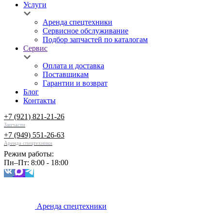
Услуги
Аренда спецтехники
Сервисное обслуживание
Подбор запчастей по каталогам
Сервис
Оплата и доставка
Поставщикам
Гарантии и возврат
Блог
Контакты
+7 (921) 821-21-26
Запчасти
+7 (949) 551-26-63
Аренда спецтехники
Режим работы:
Пн–Пт: 8:00 - 18:00
Аренда спецтехники