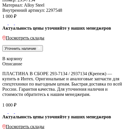
Материал:
Alloy Steel
Внутренний артикул:
2297548
1 000
₽
Актуальность цены уточняйте у наших менеджеров
Посмотреть склады
Уточнить наличие
В корзину
Описание
ПЛАСТИНА В СБОРЕ 293-7134 / 2937134 (Крепеж) —
купить в Интех. Оригинальные и аналоговые запчасти для
спецтехники по выгодным ценам. Быстрая доставка по всей
России. Гарантия качества. Для уточнения наличия и
стоимости обратитесь к нашим менеджерам.
1 000
₽
Актуальность цены уточняйте у наших менеджеров
Посмотреть склады