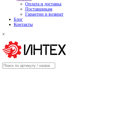
Оплата и доставка
Поставщикам
Гарантии и возврат
Блог
Контакты
×