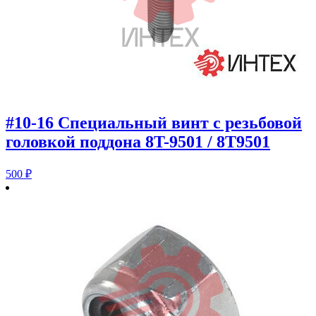
#10-16 Специальный винт с резьбовой
головкой поддона 8T-9501 / 8T9501
500
₽