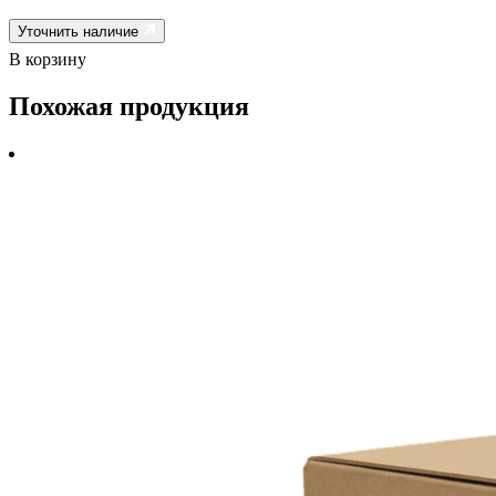
Уточнить наличие
В корзину
Похожая продукция