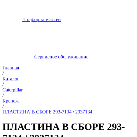
Подбор запчастей
Сервисное обслуживание
Главная
/
Каталог
/
Caterpillar
/
Крепеж
/
ПЛАСТИНА В СБОРЕ 293-7134 / 2937134
ПЛАСТИНА В СБОРЕ 293-