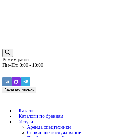
Режим работы:
Пн–Пт: 8:00 - 18:00
Заказать звонок
Каталог
Каталоги по брендам
Услуги
Аренда спецтехники
Caterpillar
ZF
Сервисное обслуживание
Baudouin
Carraro