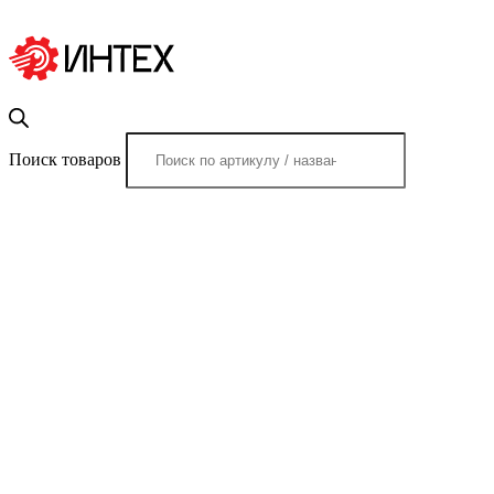
Поиск товаров