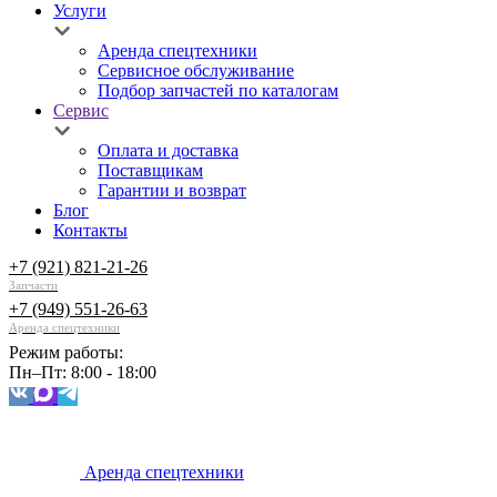
Услуги
Аренда спецтехники
Сервисное обслуживание
Подбор запчастей по каталогам
Сервис
Оплата и доставка
Поставщикам
Гарантии и возврат
Блог
Контакты
+7 (921) 821-21-26
Запчасти
+7 (949) 551-26-63
Аренда спецтехники
Режим работы:
Пн–Пт: 8:00 - 18:00
Аренда спецтехники