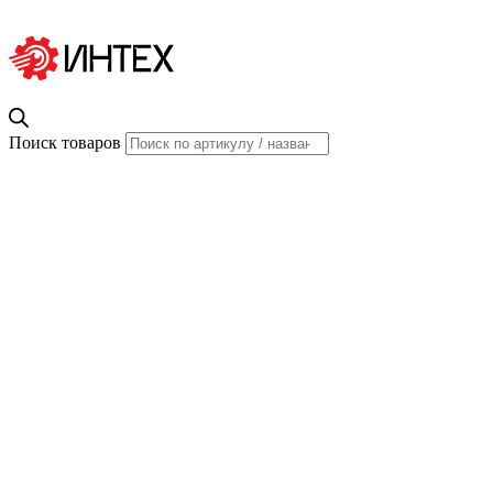
Поиск товаров