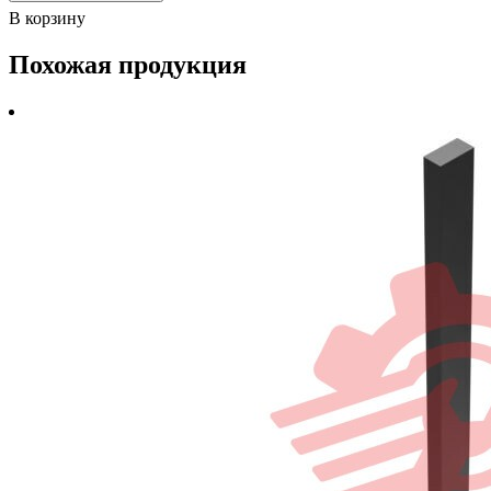
В корзину
Похожая продукция