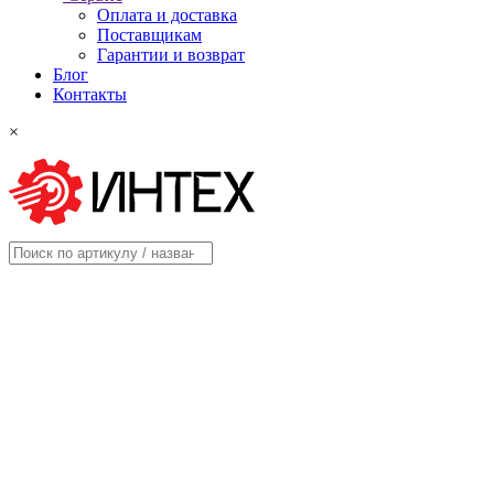
Оплата и доставка
Поставщикам
Гарантии и возврат
Блог
Контакты
×