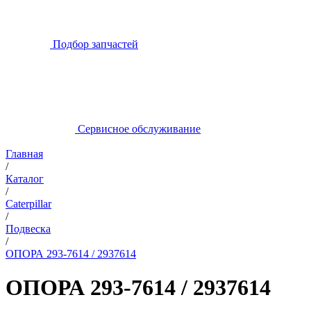
Подбор запчастей
Сервисное обслуживание
Главная
/
Каталог
/
Caterpillar
/
Подвеска
/
ОПОРА 293-7614 / 2937614
ОПОРА 293-7614 / 2937614