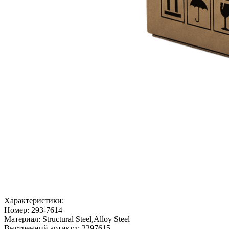
Характеристики:
Номер:
293-7614
Материал:
Structural Steel,Alloy Steel
Внутренний артикул:
2297615