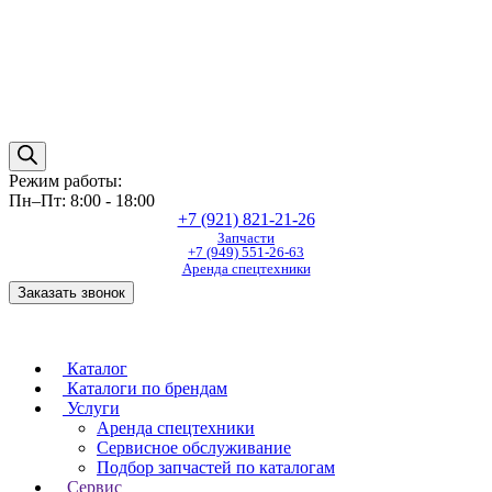
Режим работы:
Пн–Пт: 8:00 - 18:00
+7 (921) 821-21-26
Запчасти
+7 (949) 551-26-63
Аренда спецтехники
Заказать звонок
Каталог
Каталоги по брендам
Услуги
Аренда спецтехники
Сервисное обслуживание
Подбор запчастей по каталогам
Сервис