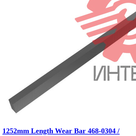
1252mm Length Wear Bar 468-0304 /