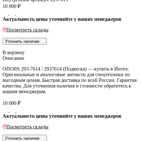
10 000
₽
Актуальность цены уточняйте у наших менеджеров
Посмотреть склады
Уточнить наличие
В корзину
Описание
ОПОРА 293-7614 / 2937614 (Подвеска) — купить в Интех.
Оригинальные и аналоговые запчасти для спецтехники по
выгодным ценам. Быстрая доставка по всей России. Гарантия
качества. Для уточнения наличия и стоимости обратитесь к
нашим менеджерам.
10 000
₽
Актуальность цены уточняйте у наших менеджеров
Посмотреть склады
Уточнить наличие