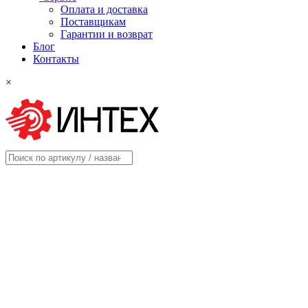
Оплата и доставка
Поставщикам
Гарантии и возврат
Блог
Контакты
×