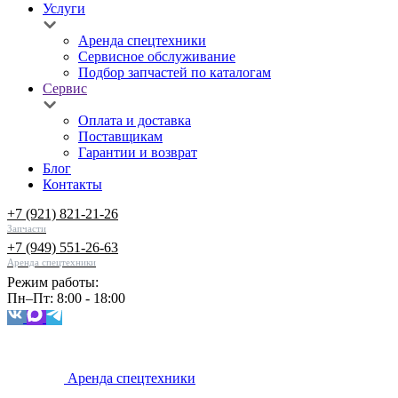
Услуги
Аренда спецтехники
Сервисное обслуживание
Подбор запчастей по каталогам
Сервис
Оплата и доставка
Поставщикам
Гарантии и возврат
Блог
Контакты
+7 (921) 821-21-26
Запчасти
+7 (949) 551-26-63
Аренда спецтехники
Режим работы:
Пн–Пт: 8:00 - 18:00
Аренда спецтехники