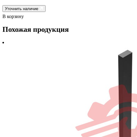
Уточнить наличие
В корзину
Похожая продукция