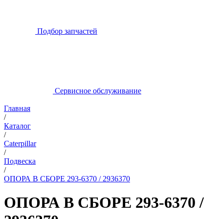
Подбор запчастей
Сервисное обслуживание
Главная
/
Каталог
/
Caterpillar
/
Подвеска
/
ОПОРА В СБОРЕ 293-6370 / 2936370
ОПОРА В СБОРЕ 293-6370 /