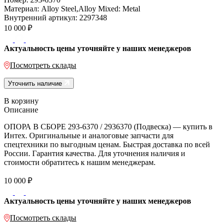
Материал:
Alloy Steel,Alloy Mixed: Metal
Внутренний артикул:
2297348
10 000
₽
Актуальность цены уточняйте у наших менеджеров
Посмотреть склады
Уточнить наличие
В корзину
Описание
ОПОРА В СБОРЕ 293-6370 / 2936370 (Подвеска) — купить в
Интех. Оригинальные и аналоговые запчасти для
спецтехники по выгодным ценам. Быстрая доставка по всей
России. Гарантия качества. Для уточнения наличия и
стоимости обратитесь к нашим менеджерам.
10 000
₽
Актуальность цены уточняйте у наших менеджеров
Посмотреть склады