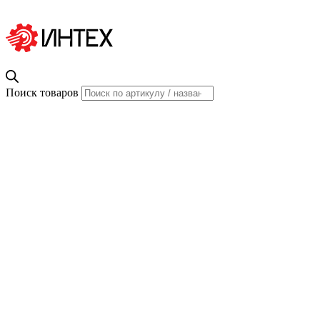
Поиск товаров