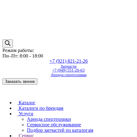
Режим работы:
Пн–Пт: 8:00 - 18:00
+7 (921) 821-21-26
Запчасти
+7 (949) 551-26-63
Аренда спецтехники
Заказать звонок
Каталог
Каталоги по брендам
Услуги
Аренда спецтехники
Сервисное обслуживание
Подбор запчастей по каталогам
Сервис