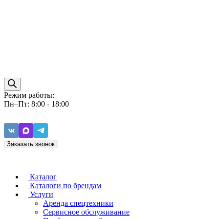
Режим работы:
Пн–Пт: 8:00 - 18:00
Заказать звонок
Каталог
Каталоги по брендам
Услуги
Аренда спецтехники
Caterpillar
ZF
Сервисное обслуживание
Baudouin
Carraro