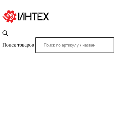
Поиск товаров