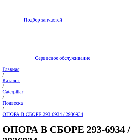
Подбор запчастей
Сервисное обслуживание
Главная
/
Каталог
/
Caterpillar
/
Подвеска
/
ОПОРА В СБОРЕ 293-6934 / 2936934
ОПОРА В СБОРЕ 293-6934 /