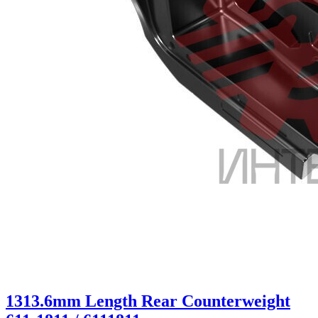
1313.6mm Length Rear Counterweight