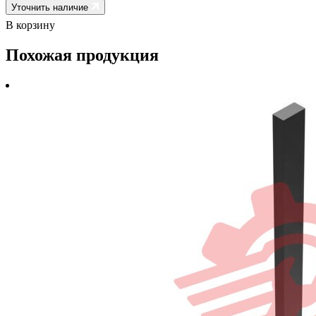
Уточнить наличие
В корзину
Похожая продукция