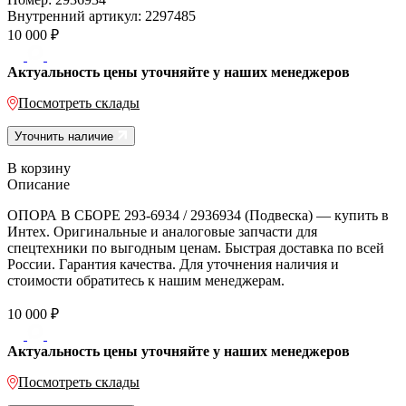
Внутренний артикул:
2297485
10 000
₽
Актуальность цены уточняйте у наших менеджеров
Посмотреть склады
Уточнить наличие
В корзину
Описание
ОПОРА В СБОРЕ 293-6934 / 2936934 (Подвеска) — купить в
Интех. Оригинальные и аналоговые запчасти для
спецтехники по выгодным ценам. Быстрая доставка по всей
России. Гарантия качества. Для уточнения наличия и
стоимости обратитесь к нашим менеджерам.
10 000
₽
Актуальность цены уточняйте у наших менеджеров
Посмотреть склады