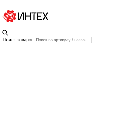
Поиск товаров