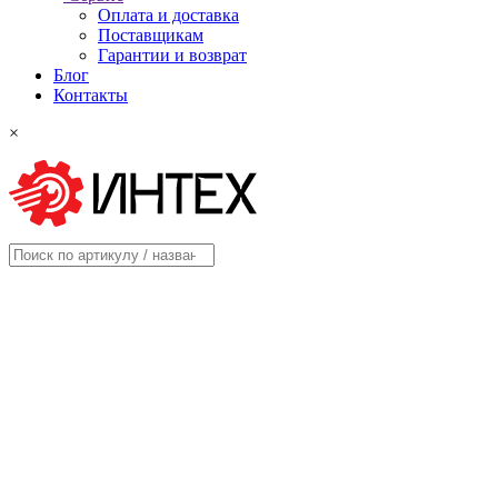
Оплата и доставка
Поставщикам
Гарантии и возврат
Блог
Контакты
×