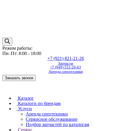
Режим работы:
Пн–Пт: 8:00 - 18:00
+7 (921) 821-21-26
Запчасти
+7 (949) 551-26-63
Аренда спецтехники
Заказать звонок
Каталог
Каталоги по брендам
Услуги
Аренда спецтехники
Сервисное обслуживание
Подбор запчастей по каталогам
Сервис