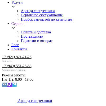
Услуги
Аренда спецтехники
Сервисное обслуживание
Подбор запчастей по каталогам
Сервис
Оплата и доставка
Поставщикам
Гарантии и возврат
Блог
Контакты
+7 (921) 821-21-26
Запчасти
+7 (949) 551-26-63
Аренда спецтехники
Режим работы:
Пн–Пт: 8:00 - 18:00
Аренда спецтехники