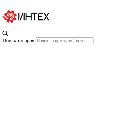
Поиск товаров