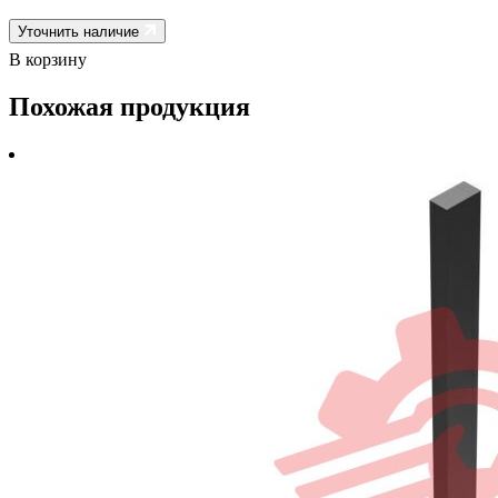
Уточнить наличие
В корзину
Похожая продукция