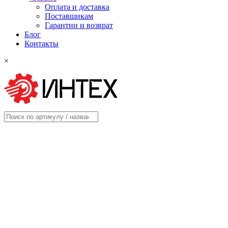
Оплата и доставка
Поставщикам
Гарантии и возврат
Блог
Контакты
×