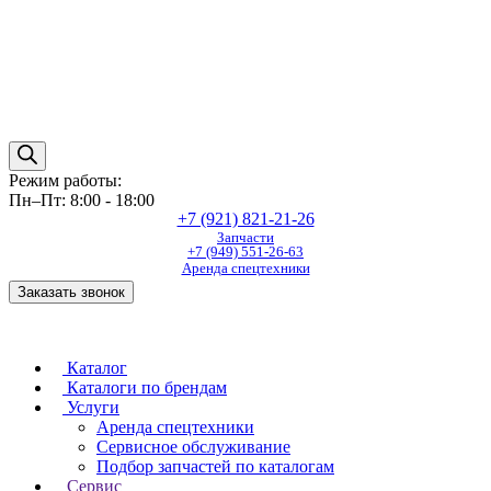
Режим работы:
Пн–Пт: 8:00 - 18:00
+7 (921) 821-21-26
Запчасти
+7 (949) 551-26-63
Аренда спецтехники
Заказать звонок
Каталог
Каталоги по брендам
Услуги
Аренда спецтехники
Сервисное обслуживание
Подбор запчастей по каталогам
Сервис