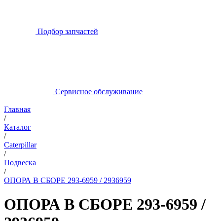
Подбор запчастей
Сервисное обслуживание
Главная
/
Каталог
/
Caterpillar
/
Подвеска
/
ОПОРА В СБОРЕ 293-6959 / 2936959
ОПОРА В СБОРЕ 293-6959 /