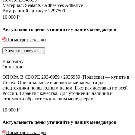
Материал:
Sealants / Adhesives Adhesive
Внутренний артикул:
2297500
10 000
₽
Актуальность цены уточняйте у наших менеджеров
Посмотреть склады
Уточнить наличие
В корзину
Описание
ОПОРА В СБОРЕ 293-6959 / 2936959 (Подвеска) — купить в
Интех. Оригинальные и аналоговые запчасти для
спецтехники по выгодным ценам. Быстрая доставка по всей
России. Гарантия качества. Для уточнения наличия и
стоимости обратитесь к нашим менеджерам.
10 000
₽
Актуальность цены уточняйте у наших менеджеров
Посмотреть склады