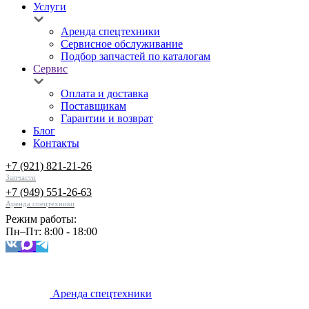
Услуги
Аренда спецтехники
Сервисное обслуживание
Подбор запчастей по каталогам
Сервис
Оплата и доставка
Поставщикам
Гарантии и возврат
Блог
Контакты
+7 (921) 821-21-26
Запчасти
+7 (949) 551-26-63
Аренда спецтехники
Режим работы:
Пн–Пт: 8:00 - 18:00
Аренда спецтехники