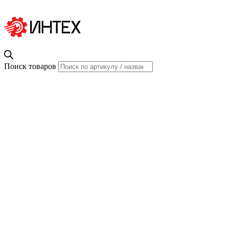
Поиск товаров