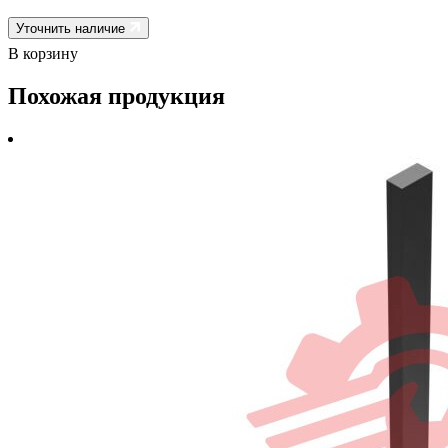
Уточнить наличие
В корзину
Похожая продукция