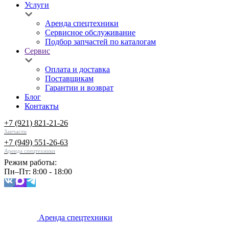
Услуги
Аренда спецтехники
Сервисное обслуживание
Подбор запчастей по каталогам
Сервис
Оплата и доставка
Поставщикам
Гарантии и возврат
Блог
Контакты
+7 (921) 821-21-26
Запчасти
+7 (949) 551-26-63
Аренда спецтехники
Режим работы:
Пн–Пт: 8:00 - 18:00
Аренда спецтехники