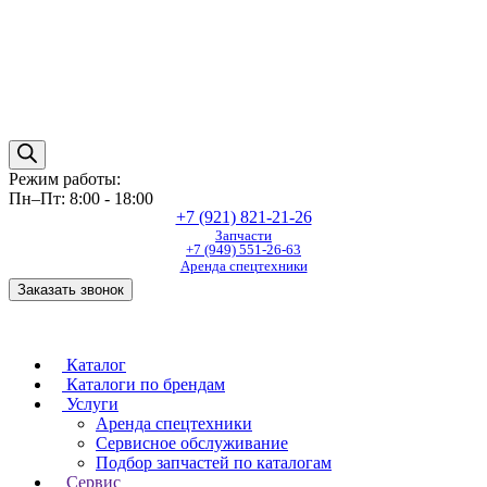
Режим работы:
Пн–Пт: 8:00 - 18:00
+7 (921) 821-21-26
Запчасти
+7 (949) 551-26-63
Аренда спецтехники
Заказать звонок
Каталог
Каталоги по брендам
Услуги
Аренда спецтехники
Сервисное обслуживание
Подбор запчастей по каталогам
Сервис