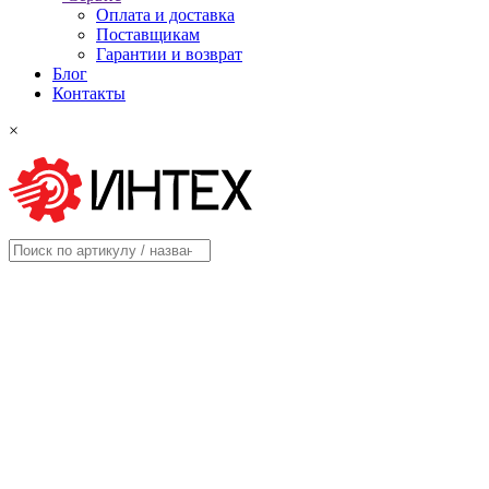
Оплата и доставка
Поставщикам
Гарантии и возврат
Блог
Контакты
×