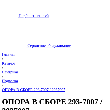
Подбор запчастей
Сервисное обслуживание
Главная
/
Каталог
/
Caterpillar
/
Подвеска
/
ОПОРА В СБОРЕ 293-7007 / 2937007
ОПОРА В СБОРЕ 293-7007 /