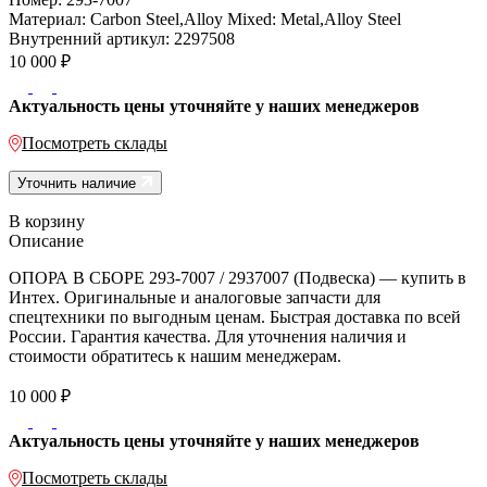
Материал:
Carbon Steel,Alloy Mixed: Metal,Alloy Steel
Внутренний артикул:
2297508
10 000
₽
Актуальность цены уточняйте у наших менеджеров
Посмотреть склады
Уточнить наличие
В корзину
Описание
ОПОРА В СБОРЕ 293-7007 / 2937007 (Подвеска) — купить в
Интех. Оригинальные и аналоговые запчасти для
спецтехники по выгодным ценам. Быстрая доставка по всей
России. Гарантия качества. Для уточнения наличия и
стоимости обратитесь к нашим менеджерам.
10 000
₽
Актуальность цены уточняйте у наших менеджеров
Посмотреть склады