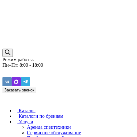
Режим работы:
Пн–Пт: 8:00 - 18:00
Заказать звонок
Каталог
Каталоги по брендам
Услуги
Аренда спецтехники
Caterpillar
ZF
Сервисное обслуживание
Baudouin
Carraro