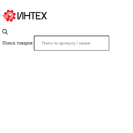
Поиск товаров