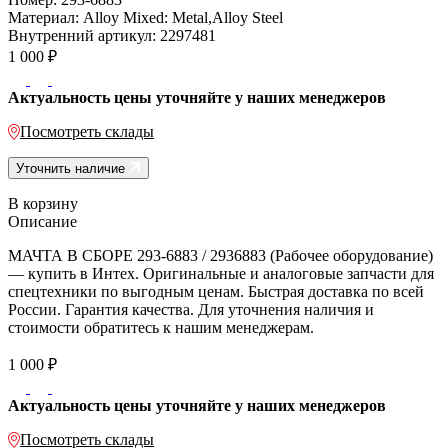
Материал:
Alloy Mixed: Metal,Alloy Steel
Внутренний артикул:
2297481
1 000
₽
Актуальность цены уточняйте у наших менеджеров
Посмотреть склады
Уточнить наличие
В корзину
Описание
МАЧТА В СБОРЕ 293-6883 / 2936883 (Рабочее оборудование)
— купить в Интех. Оригинальные и аналоговые запчасти для
спецтехники по выгодным ценам. Быстрая доставка по всей
России. Гарантия качества. Для уточнения наличия и
стоимости обратитесь к нашим менеджерам.
1 000
₽
Актуальность цены уточняйте у наших менеджеров
Посмотреть склады