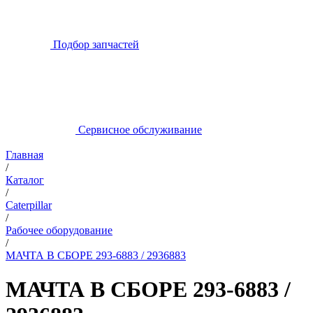
Подбор запчастей
Сервисное обслуживание
Главная
/
Каталог
/
Caterpillar
/
Рабочее оборудование
/
МАЧТА В СБОРЕ 293-6883 / 2936883
МАЧТА В СБОРЕ 293-6883 /