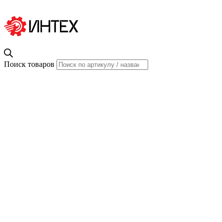
Поиск товаров