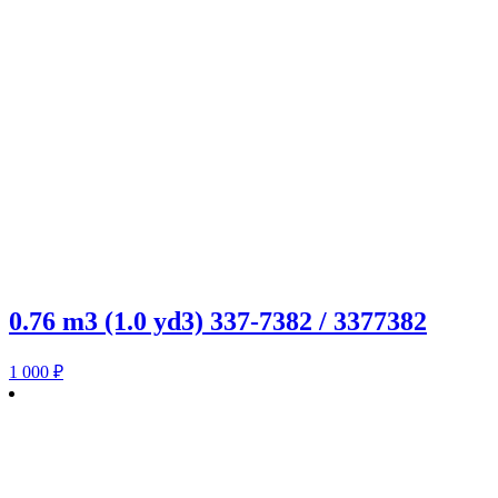
0.76 m3 (1.0 yd3) 337-7382 / 3377382
1 000
₽