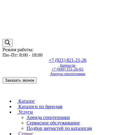
Режим работы:
Пн–Пт: 8:00 - 18:00
+7 (921) 821-21-26
Запчасти
+7 (949) 551-26-63
Аренда спецтехники
Заказать звонок
Каталог
Каталоги по брендам
Услуги
Аренда спецтехники
Сервисное обслуживание
Подбор запчастей по каталогам
Сервис