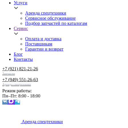
Услуги
Аренда спецтехники
Сервисное обслуживание
Подбор запчастей по каталогам
Сервис
Оплата и доставка
Поставщикам
Гарантии и возврат
Блог
Контакты
+7 (921) 821-21-26
Запчасти
+7 (949) 551-26-63
Аренда спецтехники
Режим работы:
Пн–Пт: 8:00 - 18:00
Аренда спецтехники