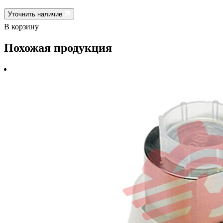
Уточнить наличие
В корзину
Похожая продукция