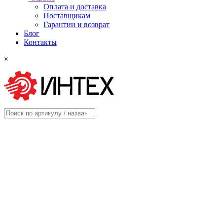
Оплата и доставка
Поставщикам
Гарантии и возврат
Блог
Контакты
×