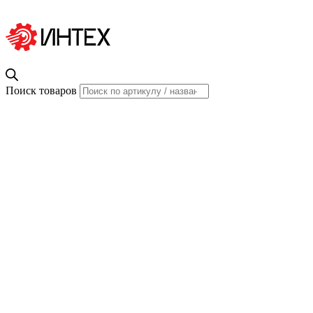
Поиск товаров