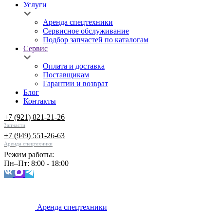
Услуги
Аренда спецтехники
Сервисное обслуживание
Подбор запчастей по каталогам
Сервис
Оплата и доставка
Поставщикам
Гарантии и возврат
Блог
Контакты
+7 (921) 821-21-26
Запчасти
+7 (949) 551-26-63
Аренда спецтехники
Режим работы:
Пн–Пт: 8:00 - 18:00
Аренда спецтехники