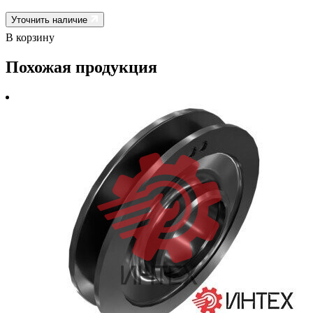
Уточнить наличие
В корзину
Похожая продукция