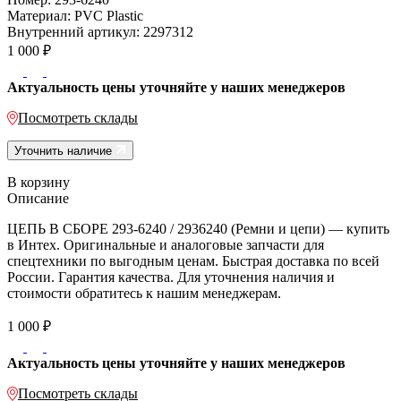
Материал:
PVC Plastic
Внутренний артикул:
2297312
1 000
₽
Актуальность цены уточняйте у наших менеджеров
Посмотреть склады
Уточнить наличие
В корзину
Описание
ЦЕПЬ В СБОРЕ 293-6240 / 2936240 (Ремни и цепи) — купить
в Интех. Оригинальные и аналоговые запчасти для
спецтехники по выгодным ценам. Быстрая доставка по всей
России. Гарантия качества. Для уточнения наличия и
стоимости обратитесь к нашим менеджерам.
1 000
₽
Актуальность цены уточняйте у наших менеджеров
Посмотреть склады