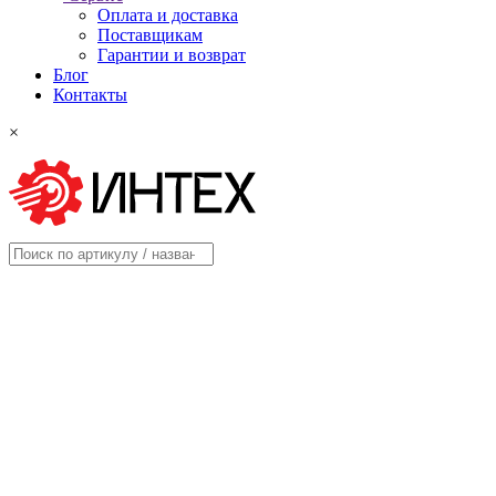
Оплата и доставка
Поставщикам
Гарантии и возврат
Блог
Контакты
×