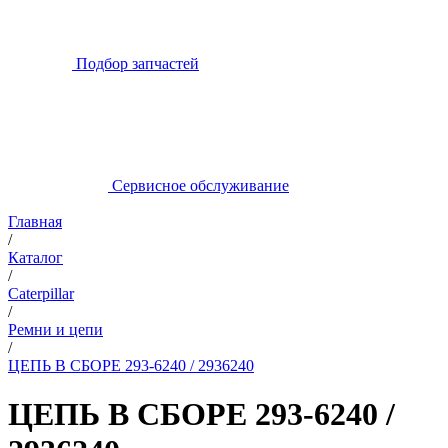
Подбор запчастей
Сервисное обслуживание
Главная
/
Каталог
/
Caterpillar
/
Ремни и цепи
/
ЦЕПЬ В СБОРЕ 293-6240 / 2936240
ЦЕПЬ В СБОРЕ 293-6240 /