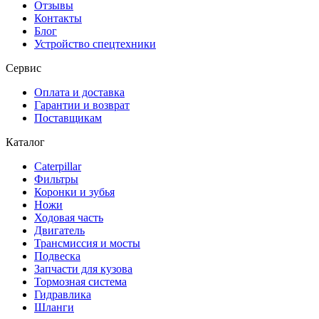
Отзывы
Контакты
Блог
Устройство спецтехники
Сервис
Оплата и доставка
Гарантии и возврат
Поставщикам
Каталог
Caterpillar
Фильтры
Коронки и зубья
Ножи
Ходовая часть
Двигатель
Трансмиссия и мосты
Подвеска
Запчасти для кузова
Тормозная система
Гидравлика
Шланги