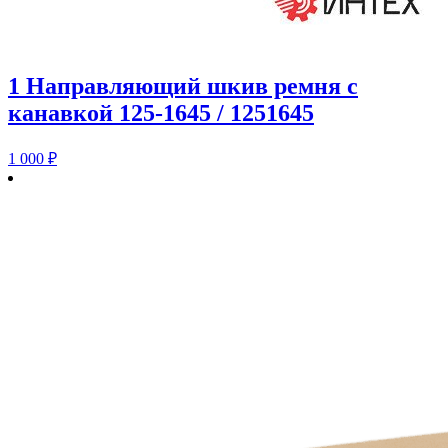
1 Направляющий шкив ремня с
канавкой 125-1645 / 1251645
1 000
₽