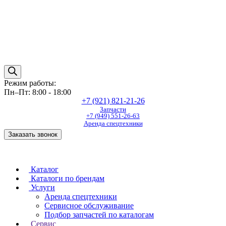
Режим работы:
Пн–Пт: 8:00 - 18:00
+7 (921) 821-21-26
Запчасти
+7 (949) 551-26-63
Аренда спецтехники
Заказать звонок
Каталог
Каталоги по брендам
Услуги
Аренда спецтехники
Сервисное обслуживание
Подбор запчастей по каталогам
Сервис