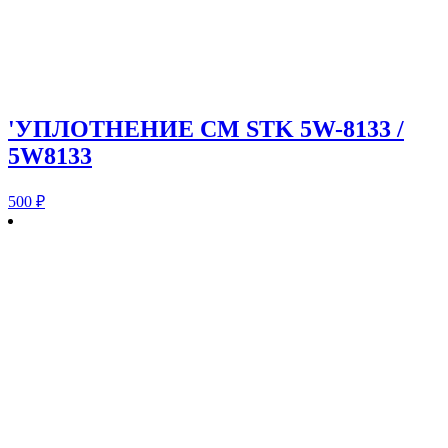
'УПЛОТНЕНИЕ CM STK 5W-8133 /
5W8133
500
₽