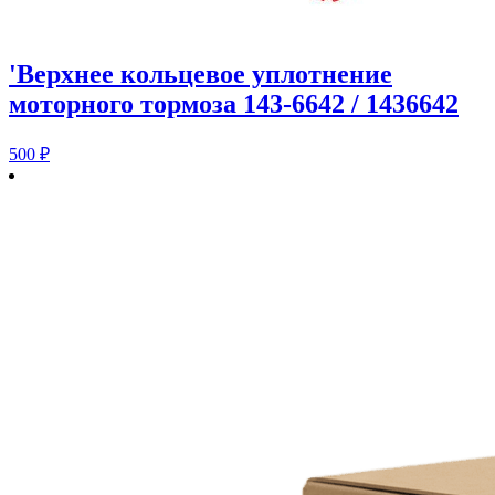
'Верхнее кольцевое уплотнение
моторного тормоза 143-6642 / 1436642
500
₽