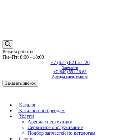
Режим работы:
Пн–Пт: 8:00 - 18:00
+7 (921) 821-21-26
Запчасти
+7 (949) 551-26-63
Аренда спецтехники
Заказать звонок
Каталог
Каталоги по брендам
Услуги
Аренда спецтехники
Сервисное обслуживание
Подбор запчастей по каталогам
Сервис