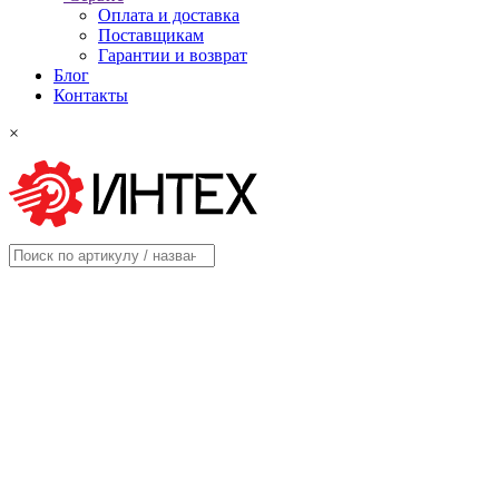
Оплата и доставка
Поставщикам
Гарантии и возврат
Блог
Контакты
×