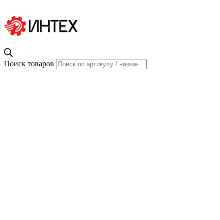
Поиск товаров