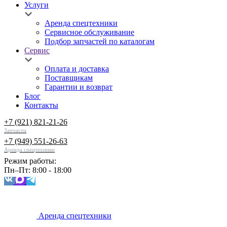
Услуги
Аренда спецтехники
Сервисное обслуживание
Подбор запчастей по каталогам
Сервис
Оплата и доставка
Поставщикам
Гарантии и возврат
Блог
Контакты
+7 (921) 821-21-26
Запчасти
+7 (949) 551-26-63
Аренда спецтехники
Режим работы:
Пн–Пт: 8:00 - 18:00
Аренда спецтехники