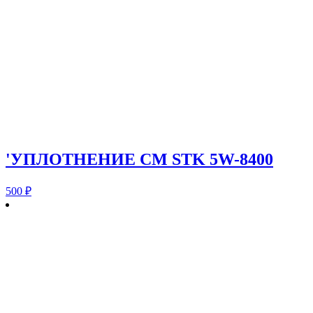
'УПЛОТНЕНИЕ CM STK 5W-8400
500
₽