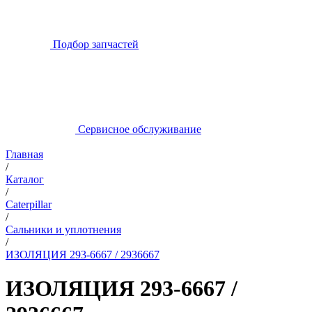
Подбор запчастей
Сервисное обслуживание
Главная
/
Каталог
/
Caterpillar
/
Сальники и уплотнения
/
ИЗОЛЯЦИЯ 293-6667 / 2936667
ИЗОЛЯЦИЯ 293-6667 /