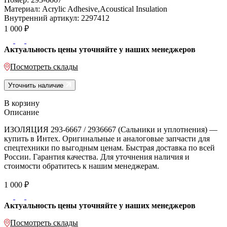
Материал:
Acrylic Adhesive,Acoustical Insulation
Внутренний артикул:
2297412
1 000
₽
Актуальность цены уточняйте у наших менеджеров
Посмотреть склады
Уточнить наличие
В корзину
Описание
ИЗОЛЯЦИЯ 293-6667 / 2936667 (Сальники и уплотнения) —
купить в Интех. Оригинальные и аналоговые запчасти для
спецтехники по выгодным ценам. Быстрая доставка по всей
России. Гарантия качества. Для уточнения наличия и
стоимости обратитесь к нашим менеджерам.
1 000
₽
Актуальность цены уточняйте у наших менеджеров
Посмотреть склады