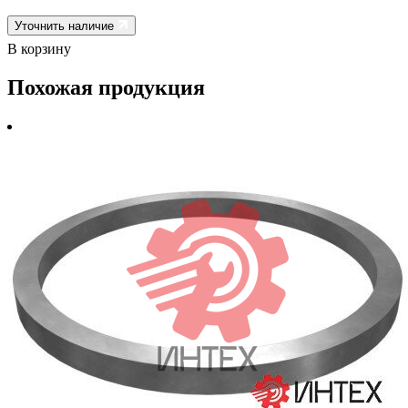
Уточнить наличие
В корзину
Похожая продукция