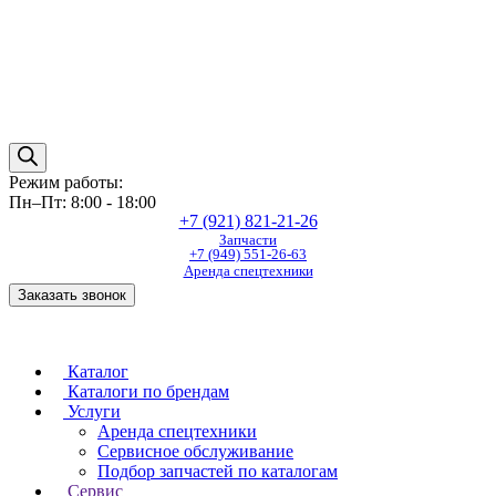
Режим работы:
Пн–Пт: 8:00 - 18:00
+7 (921) 821-21-26
Запчасти
+7 (949) 551-26-63
Аренда спецтехники
Заказать звонок
Каталог
Каталоги по брендам
Услуги
Аренда спецтехники
Сервисное обслуживание
Подбор запчастей по каталогам
Сервис