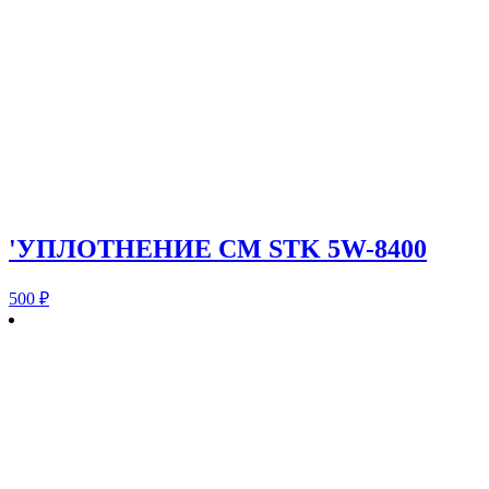
'УПЛОТНЕНИЕ CM STK 5W-8400
500
₽