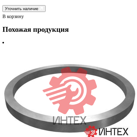
Уточнить наличие
В корзину
Похожая продукция