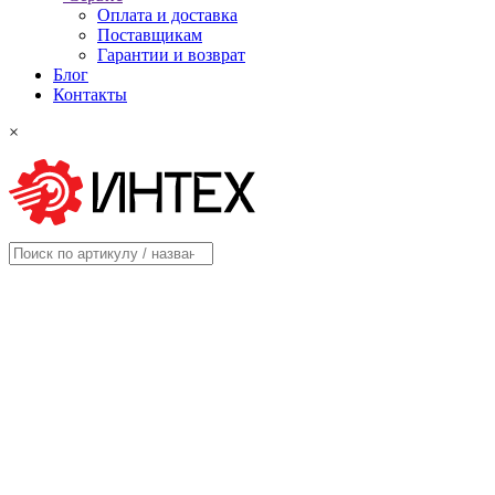
Оплата и доставка
Поставщикам
Гарантии и возврат
Блог
Контакты
×