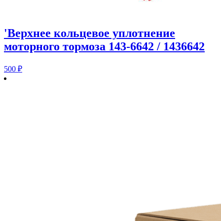
'Верхнее кольцевое уплотнение
моторного тормоза 143-6642 / 1436642
500
₽