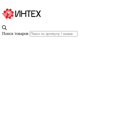
Поиск товаров