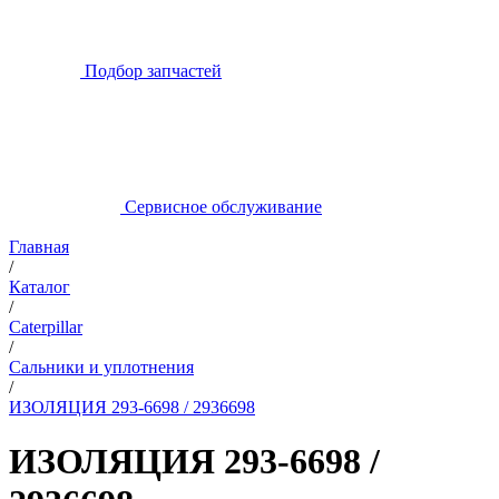
Подбор запчастей
Сервисное обслуживание
Главная
/
Каталог
/
Caterpillar
/
Сальники и уплотнения
/
ИЗОЛЯЦИЯ 293-6698 / 2936698
ИЗОЛЯЦИЯ 293-6698 /