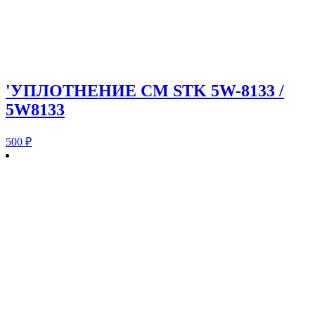
'УПЛОТНЕНИЕ CM STK 5W-8133 /
5W8133
500
₽