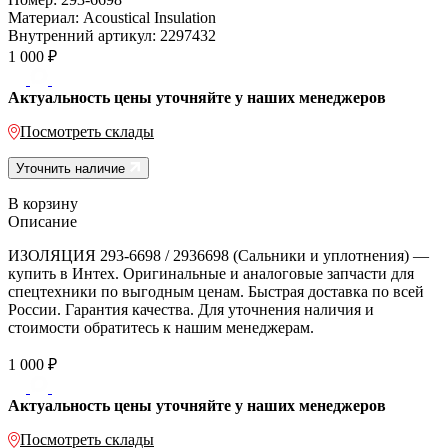
Материал:
Acoustical Insulation
Внутренний артикул:
2297432
1 000
₽
Актуальность цены уточняйте у наших менеджеров
Посмотреть склады
Уточнить наличие
В корзину
Описание
ИЗОЛЯЦИЯ 293-6698 / 2936698 (Сальники и уплотнения) —
купить в Интех. Оригинальные и аналоговые запчасти для
спецтехники по выгодным ценам. Быстрая доставка по всей
России. Гарантия качества. Для уточнения наличия и
стоимости обратитесь к нашим менеджерам.
1 000
₽
Актуальность цены уточняйте у наших менеджеров
Посмотреть склады