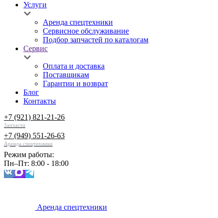
Услуги
Аренда спецтехники
Сервисное обслуживание
Подбор запчастей по каталогам
Сервис
Оплата и доставка
Поставщикам
Гарантии и возврат
Блог
Контакты
+7 (921) 821-21-26
Запчасти
+7 (949) 551-26-63
Аренда спецтехники
Режим работы:
Пн–Пт: 8:00 - 18:00
Аренда спецтехники