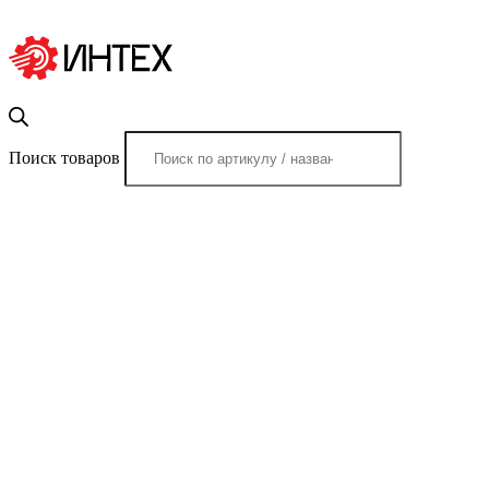
Поиск товаров