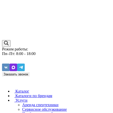
Режим работы:
Пн–Пт: 8:00 - 18:00
Заказать звонок
Каталог
Каталоги по брендам
Услуги
Аренда спецтехники
Caterpillar
ZF
Сервисное обслуживание
Baudouin
Carraro