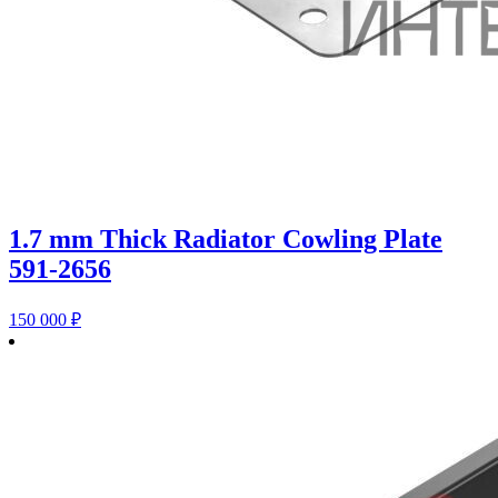
1.7 mm Thick Radiator Cowling Plate
591-2656
150 000
₽