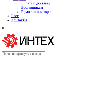
Оплата и доставка
Поставщикам
Гарантии и возврат
Блог
Контакты
×