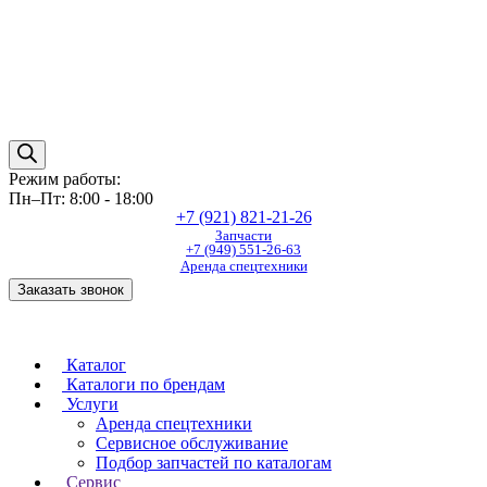
Режим работы:
Пн–Пт: 8:00 - 18:00
+7 (921) 821-21-26
Запчасти
+7 (949) 551-26-63
Аренда спецтехники
Заказать звонок
Каталог
Каталоги по брендам
Услуги
Аренда спецтехники
Сервисное обслуживание
Подбор запчастей по каталогам
Сервис