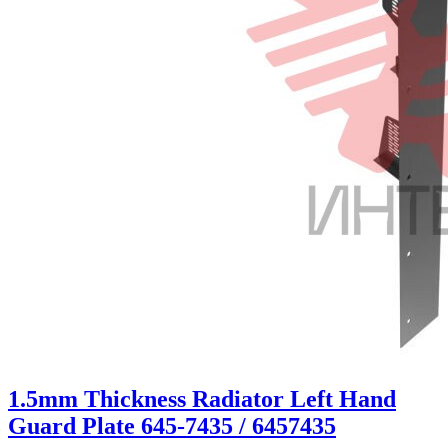
1.5mm Thickness Radiator Left Hand
Guard Plate 645-7435 / 6457435