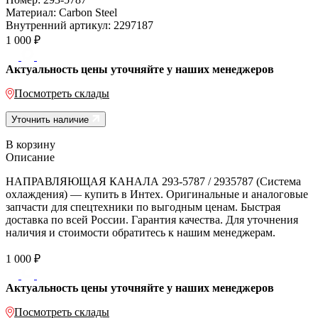
Материал:
Carbon Steel
Внутренний артикул:
2297187
1 000
₽
Актуальность цены уточняйте у наших менеджеров
Посмотреть склады
Уточнить наличие
В корзину
Описание
НАПРАВЛЯЮЩАЯ КАНАЛА 293-5787 / 2935787 (Система
охлаждения) — купить в Интех. Оригинальные и аналоговые
запчасти для спецтехники по выгодным ценам. Быстрая
доставка по всей России. Гарантия качества. Для уточнения
наличия и стоимости обратитесь к нашим менеджерам.
1 000
₽
Актуальность цены уточняйте у наших менеджеров
Посмотреть склады