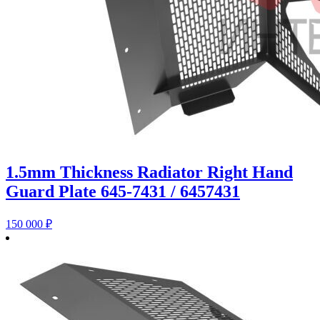
1.5mm Thickness Radiator Right Hand
Guard Plate 645-7431 / 6457431
150 000
₽