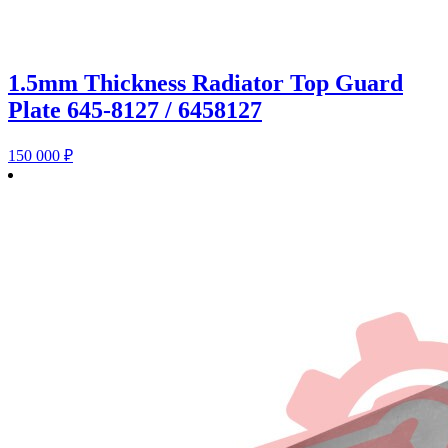
1.5mm Thickness Radiator Top Guard
Plate 645-8127 / 6458127
150 000
₽