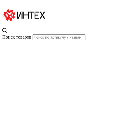
Поиск товаров