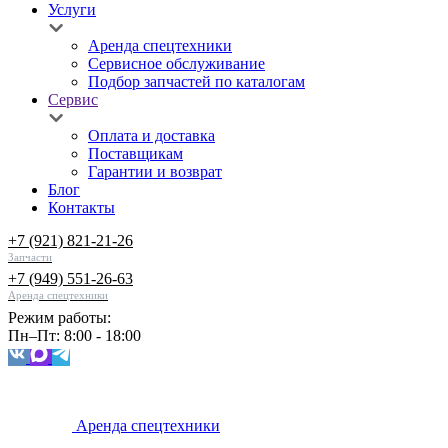
Услуги
Аренда спецтехники
Сервисное обслуживание
Подбор запчастей по каталогам
Сервис
Оплата и доставка
Поставщикам
Гарантии и возврат
Блог
Контакты
+7 (921) 821-21-26
Запчасти
+7 (949) 551-26-63
Аренда спецтехники
Режим работы:
Пн–Пт: 8:00 - 18:00
Аренда спецтехники