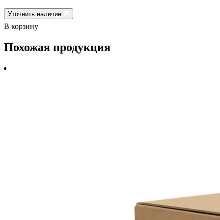
Уточнить наличие
В корзину
Похожая продукция