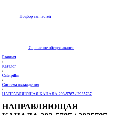
Подбор запчастей
Сервисное обслуживание
Главная
/
Каталог
/
Caterpillar
/
Система охлаждения
/
НАПРАВЛЯЮЩАЯ КАНАЛА 293-5787 / 2935787
НАПРАВЛЯЮЩАЯ