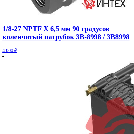
1/8-27 NPTF X 6,5 мм 90 градусов
коленчатый патрубок 3B-8998 / 3B8998
4 000
₽