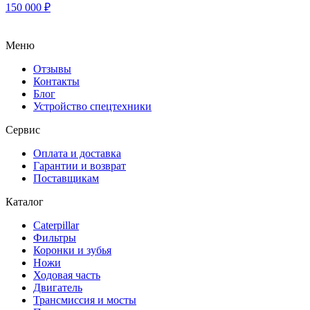
150 000
₽
Меню
Отзывы
Контакты
Блог
Устройство спецтехники
Сервис
Оплата и доставка
Гарантии и возврат
Поставщикам
Каталог
Caterpillar
Фильтры
Коронки и зубья
Ножи
Ходовая часть
Двигатель
Трансмиссия и мосты