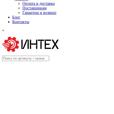
Оплата и доставка
Поставщикам
Гарантии и возврат
Блог
Контакты
×