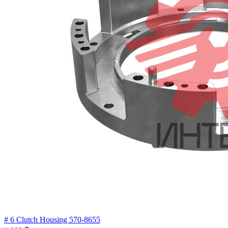
# 6 Clutch Housing 570-8655