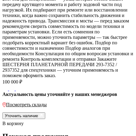
передачу крутящего момента и работу ходовой части под
нагрузкой. Их подбирают при ремонте или восстановлении
техники, когда важно сохранить стабильность движения и
надежность привода. Трансмиссия и мосты — перед заказом
рекомендуем сверить совместимость по модели техники и
параметрам установки. Если есть сомнения по
применяемости, можно уточнить параметры — так быстрее
подобрать корректный вариант без ошибок. Подбор по
совместимости и назначению Подбор аналогов при
необходимости Консультация по общим вопросам установки и
ремонта Контроль комплектации и отправки Закажите
ШЕСТЕРНЯ ПЛАНЕТАРНОЙ ПЕРЕДАЧИ 293-7352 /
2937352 для спецтехники — уточним применяемость и
поможем оформить заказ.
100 000
₽
Актуальность цены уточняйте у наших менеджеров
Посмотреть склады
Уточнить наличие
В корзину