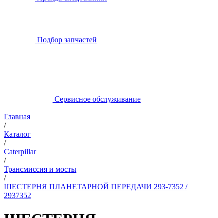
Подбор запчастей
Сервисное обслуживание
Главная
/
Каталог
/
Caterpillar
/
Трансмиссия и мосты
/
ШЕСТЕРНЯ ПЛАНЕТАРНОЙ ПЕРЕДАЧИ 293-7352 /
2937352