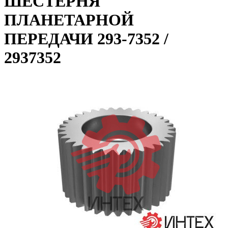
ШЕСТЕРНЯ
ПЛАНЕТАРНОЙ
ПЕРЕДАЧИ 293-7352 /
2937352