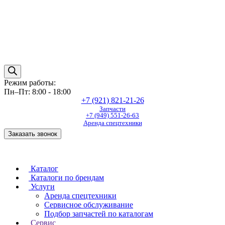
Режим работы:
Пн–Пт: 8:00 - 18:00
+7 (921) 821-21-26
Запчасти
+7 (949) 551-26-63
Аренда спецтехники
Заказать звонок
Каталог
Каталоги по брендам
Услуги
Аренда спецтехники
Сервисное обслуживание
Подбор запчастей по каталогам
Сервис