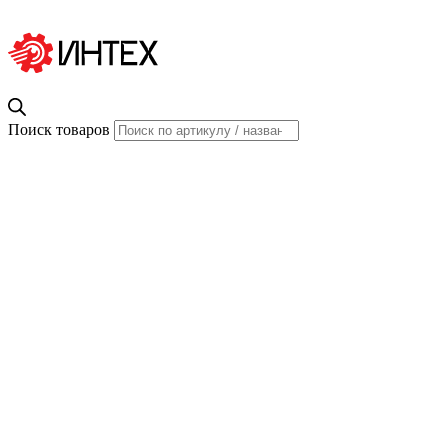
Поиск товаров