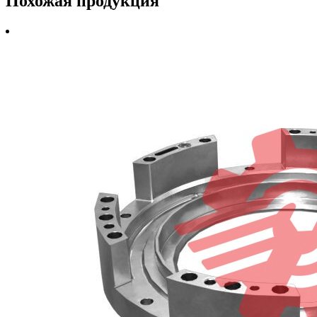
Похожая продукция