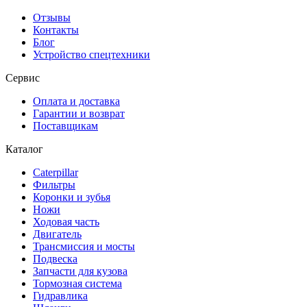
Отзывы
Контакты
Блог
Устройство спецтехники
Сервис
Оплата и доставка
Гарантии и возврат
Поставщикам
Каталог
Caterpillar
Фильтры
Коронки и зубья
Ножи
Ходовая часть
Двигатель
Трансмиссия и мосты
Подвеска
Запчасти для кузова
Тормозная система
Гидравлика