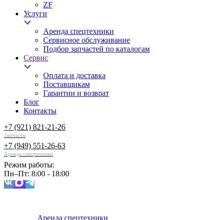
ZF
Услуги
Аренда спецтехники
Сервисное обслуживание
Подбор запчастей по каталогам
Сервис
Оплата и доставка
Поставщикам
Гарантии и возврат
Блог
Контакты
+7 (921) 821-21-26
Запчасти
+7 (949) 551-26-63
Аренда спецтехники
Режим работы:
Пн–Пт: 8:00 - 18:00
Аренда спецтехники