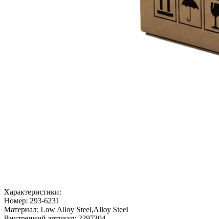
Характеристики:
Номер:
293-6231
Материал:
Low Alloy Steel,Alloy Steel
Внутренний артикул:
2297304