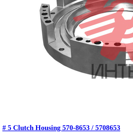
# 5 Clutch Housing 570-8653 / 5708653