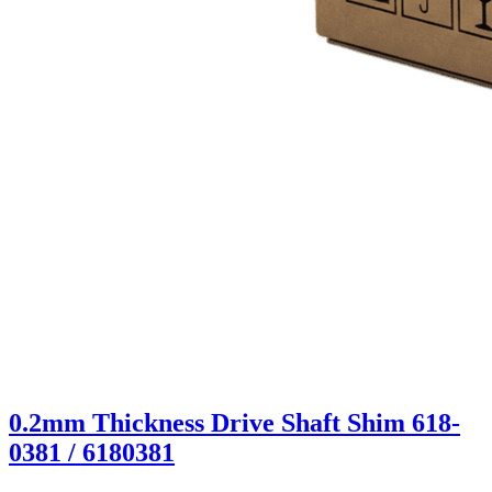
0.2mm Thickness Drive Shaft Shim 618-
0381 / 6180381