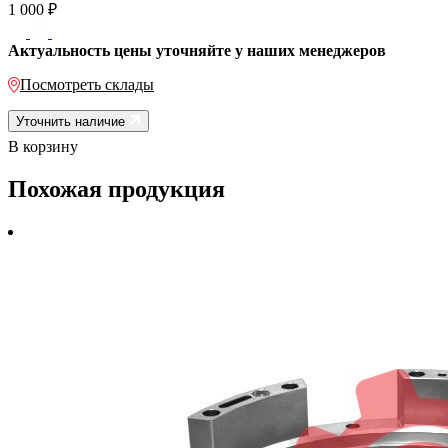
1 000
₽
Актуальность цены уточняйте у наших менеджеров
Посмотреть склады
Уточнить наличие
В корзину
Похожая продукция