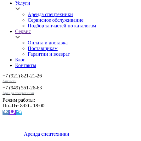
Услуги
Аренда спецтехники
Сервисное обслуживание
Подбор запчастей по каталогам
Сервис
Оплата и доставка
Поставщикам
Гарантии и возврат
Блог
Контакты
+7 (921) 821-21-26
Запчасти
+7 (949) 551-26-63
Аренда спецтехники
Режим работы:
Пн–Пт: 8:00 - 18:00
Аренда спецтехники