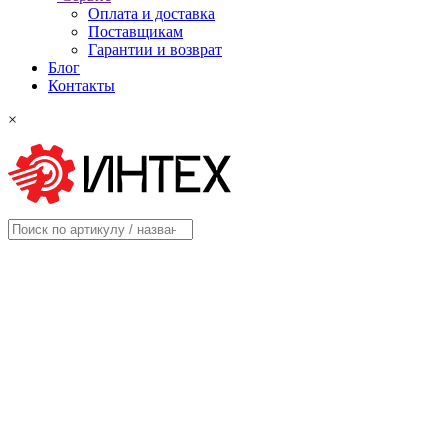
Оплата и доставка
Поставщикам
Гарантии и возврат
Блог
Контакты
×