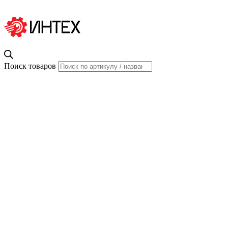
Поиск товаров