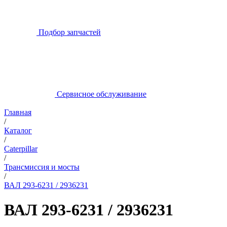
Подбор запчастей
Сервисное обслуживание
Главная
/
Каталог
/
Caterpillar
/
Трансмиссия и мосты
/
ВАЛ 293-6231 / 2936231
ВАЛ 293-6231 / 2936231