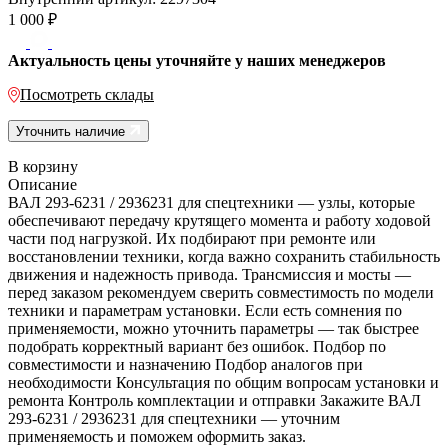
1 000
₽
Актуальность цены уточняйте у наших менеджеров
Посмотреть склады
Уточнить наличие
В корзину
Описание
ВАЛ 293-6231 / 2936231 для спецтехники — узлы, которые
обеспечивают передачу крутящего момента и работу ходовой
части под нагрузкой. Их подбирают при ремонте или
восстановлении техники, когда важно сохранить стабильность
движения и надежность привода. Трансмиссия и мосты —
перед заказом рекомендуем сверить совместимость по модели
техники и параметрам установки. Если есть сомнения по
применяемости, можно уточнить параметры — так быстрее
подобрать корректный вариант без ошибок. Подбор по
совместимости и назначению Подбор аналогов при
необходимости Консультация по общим вопросам установки и
ремонта Контроль комплектации и отправки Закажите ВАЛ
293-6231 / 2936231 для спецтехники — уточним
применяемость и поможем оформить заказ.