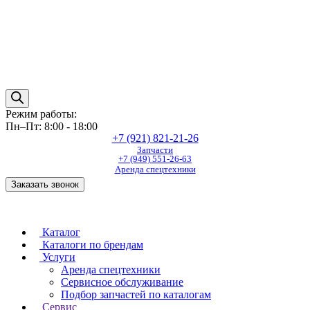
Режим работы:
Пн–Пт: 8:00 - 18:00
+7 (921) 821-21-26
Запчасти
+7 (949) 551-26-63
Аренда спецтехники
Заказать звонок
Каталог
Каталоги по брендам
Услуги
Аренда спецтехники
Сервисное обслуживание
Подбор запчастей по каталогам
Сервис