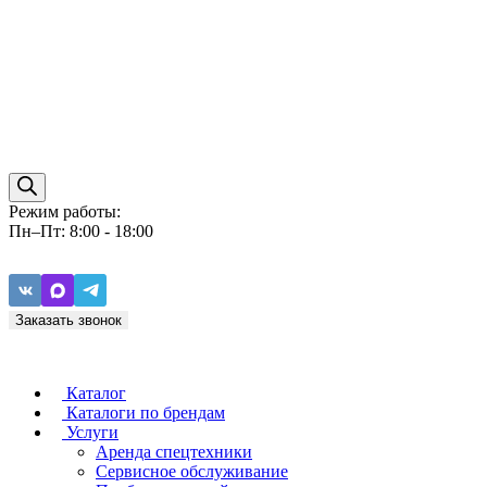
Режим работы:
Пн–Пт: 8:00 - 18:00
Заказать звонок
Каталог
Каталоги по брендам
Услуги
Аренда спецтехники
Caterpillar
ZF
Сервисное обслуживание
Baudouin
Carraro