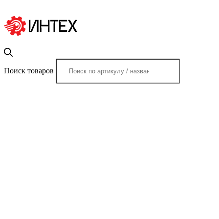
Поиск товаров