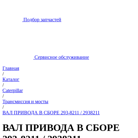
Подбор запчастей
Сервисное обслуживание
Главная
/
Каталог
/
Caterpillar
/
Трансмиссия и мосты
/
ВАЛ ПРИВОДА В СБОРЕ 293-8211 / 2938211
ВАЛ ПРИВОДА В СБОРЕ