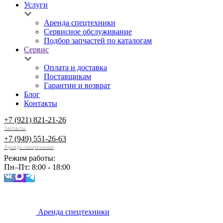
Услуги
Аренда спецтехники
Сервисное обслуживание
Подбор запчастей по каталогам
Сервис
Оплата и доставка
Поставщикам
Гарантии и возврат
Блог
Контакты
+7 (921) 821-21-26
Запчасти
+7 (949) 551-26-63
Аренда спецтехники
Режим работы:
Пн–Пт: 8:00 - 18:00
Аренда спецтехники