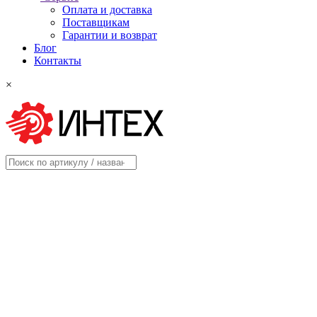
Оплата и доставка
Поставщикам
Гарантии и возврат
Блог
Контакты
×