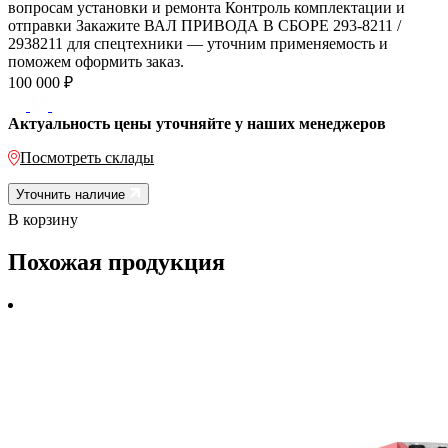
вопросам установки и ремонта Контроль комплектации и
отправки Закажите ВАЛ ПРИВОДА В СБОРЕ 293-8211 /
2938211 для спецтехники — уточним применяемость и
поможем оформить заказ.
100 000
₽
Актуальность цены уточняйте у наших менеджеров
Посмотреть склады
Уточнить наличие
В корзину
Похожая продукция