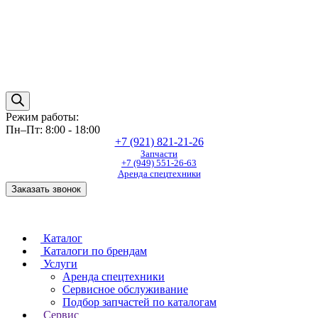
Режим работы:
Пн–Пт: 8:00 - 18:00
+7 (921) 821-21-26
Запчасти
+7 (949) 551-26-63
Аренда спецтехники
Заказать звонок
Каталог
Каталоги по брендам
Услуги
Аренда спецтехники
Сервисное обслуживание
Подбор запчастей по каталогам
Сервис