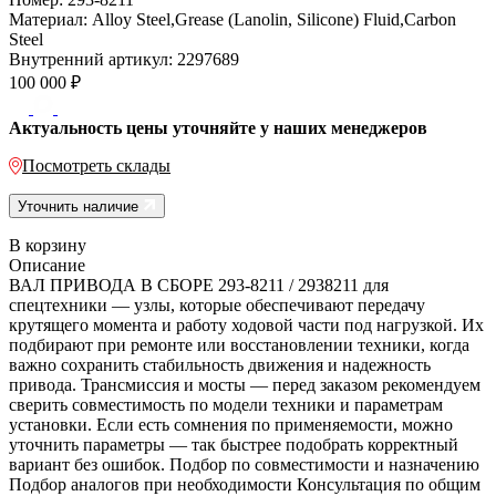
Материал:
Alloy Steel,Grease (Lanolin, Silicone) Fluid,Carbon
Steel
Внутренний артикул:
2297689
100 000
₽
Актуальность цены уточняйте у наших менеджеров
Посмотреть склады
Уточнить наличие
В корзину
Описание
ВАЛ ПРИВОДА В СБОРЕ 293-8211 / 2938211 для
спецтехники — узлы, которые обеспечивают передачу
крутящего момента и работу ходовой части под нагрузкой. Их
подбирают при ремонте или восстановлении техники, когда
важно сохранить стабильность движения и надежность
привода. Трансмиссия и мосты — перед заказом рекомендуем
сверить совместимость по модели техники и параметрам
установки. Если есть сомнения по применяемости, можно
уточнить параметры — так быстрее подобрать корректный
вариант без ошибок. Подбор по совместимости и назначению
Подбор аналогов при необходимости Консультация по общим