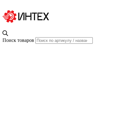
Поиск товаров