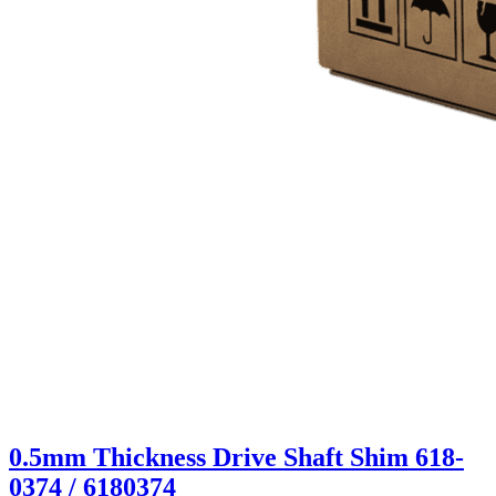
0.5mm Thickness Drive Shaft Shim 618-
0374 / 6180374