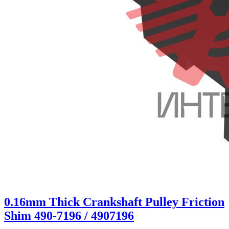
0.16mm Thick Crankshaft Pulley Friction
Shim 490-7196 / 4907196