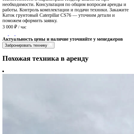
необходимости. Консультация по общим вопросам аренды и
работы. Контроль комплектации и подачи техники. Закажите
Каток грунтовый Caterpillar CS76 — уточним детали и
поможем оформить заявку.
3 000
₽
/ час
Актуальность цены и наличие уточняйте у менеджеров
Забронировать технику
Похожая техника в аренду