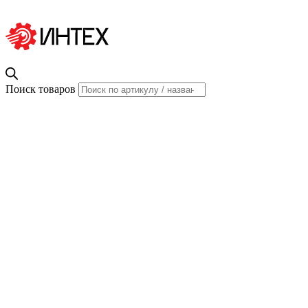
Поиск товаров