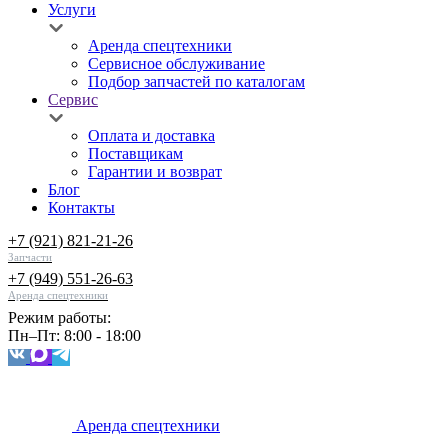
Услуги
Аренда спецтехники
Сервисное обслуживание
Подбор запчастей по каталогам
Сервис
Оплата и доставка
Поставщикам
Гарантии и возврат
Блог
Контакты
+7 (921) 821-21-26
Запчасти
+7 (949) 551-26-63
Аренда спецтехники
Режим работы:
Пн–Пт: 8:00 - 18:00
Аренда спецтехники