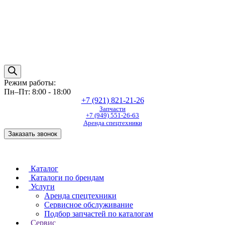
Режим работы:
Пн–Пт: 8:00 - 18:00
+7 (921) 821-21-26
Запчасти
+7 (949) 551-26-63
Аренда спецтехники
Заказать звонок
Каталог
Каталоги по брендам
Услуги
Аренда спецтехники
Сервисное обслуживание
Подбор запчастей по каталогам
Сервис