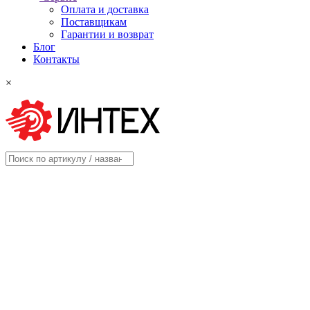
Оплата и доставка
Поставщикам
Гарантии и возврат
Блог
Контакты
×