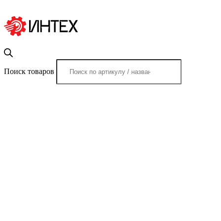
Поиск товаров