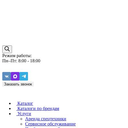
Режим работы:
Пн–Пт: 8:00 - 18:00
Заказать звонок
Каталог
Каталоги по брендам
Услуги
Аренда спецтехники
Caterpillar
ZF
Сервисное обслуживание
Baudouin
Carraro