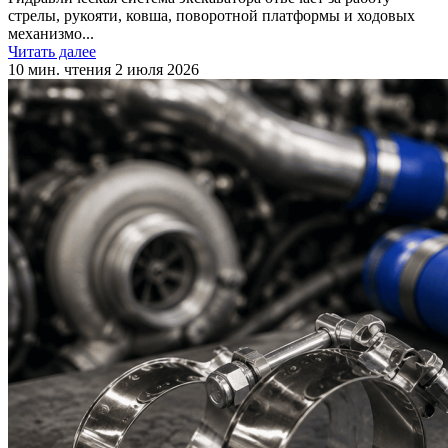
стрелы, рукояти, ковша, поворотной платформы и ходовых
механизмо...
Читать далее
10 мин. чтения
2 июля 2026