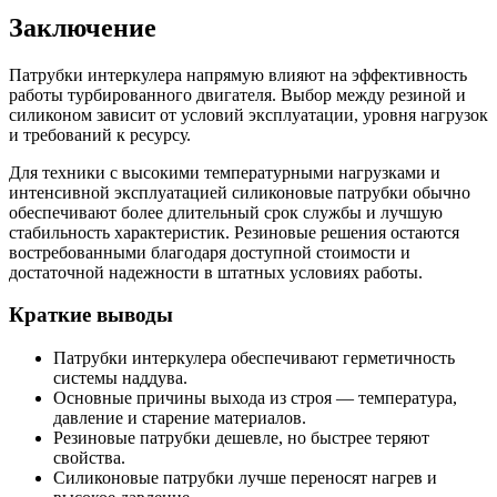
Заключение
Патрубки интеркулера напрямую влияют на эффективность
работы турбированного двигателя. Выбор между резиной и
силиконом зависит от условий эксплуатации, уровня нагрузок
и требований к ресурсу.
Для техники с высокими температурными нагрузками и
интенсивной эксплуатацией силиконовые патрубки обычно
обеспечивают более длительный срок службы и лучшую
стабильность характеристик. Резиновые решения остаются
востребованными благодаря доступной стоимости и
достаточной надежности в штатных условиях работы.
Краткие выводы
Патрубки интеркулера обеспечивают герметичность
системы наддува.
Основные причины выхода из строя — температура,
давление и старение материалов.
Резиновые патрубки дешевле, но быстрее теряют
свойства.
Силиконовые патрубки лучше переносят нагрев и