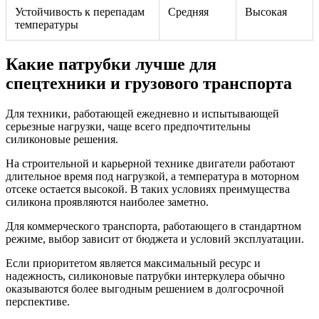
Устойчивость к перепадам
Средняя
Высокая
температуры
Какие патрубки лучше для
спецтехники и грузового транспорта
Для техники, работающей ежедневно и испытывающей
серьезные нагрузки, чаще всего предпочтительны
силиконовые решения.
На строительной и карьерной технике двигатели работают
длительное время под нагрузкой, а температура в моторном
отсеке остается высокой. В таких условиях преимущества
силикона проявляются наиболее заметно.
Для коммерческого транспорта, работающего в стандартном
режиме, выбор зависит от бюджета и условий эксплуатации.
Если приоритетом является максимальный ресурс и
надежность, силиконовые патрубки интеркулера обычно
оказываются более выгодным решением в долгосрочной
перспективе.