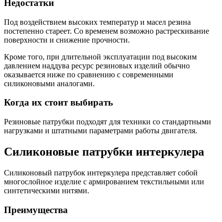
Недостатки
Под воздействием высоких температур и масел резина
постепенно стареет. Со временем возможно растрескивание
поверхности и снижение прочности.
Кроме того, при длительной эксплуатации под высоким
давлением наддува ресурс резиновых изделий обычно
оказывается ниже по сравнению с современными
силиконовыми аналогами.
Когда их стоит выбирать
Резиновые патрубки подходят для техники со стандартными
нагрузками и штатными параметрами работы двигателя.
Силиконовые патрубки интеркулера
Силиконовый патрубок интеркулера представляет собой
многослойное изделие с армированием текстильными или
синтетическими нитями.
Преимущества