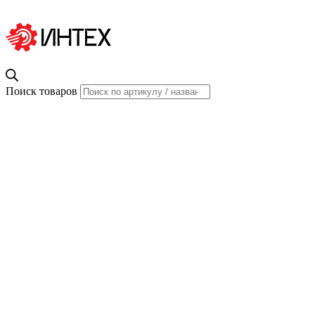
Поиск товаров