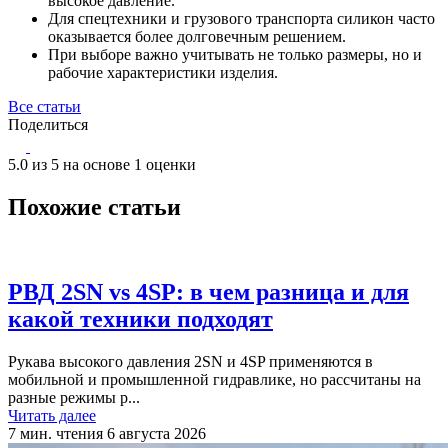
высокое давление.
Для спецтехники и грузового транспорта силикон часто
оказывается более долговечным решением.
При выборе важно учитывать не только размеры, но и
рабочие характеристики изделия.
Все статьи
Поделиться
5.0 из 5 на основе 1 оценки
Похожие статьи
РВД 2SN vs 4SP: в чем разница и для
какой техники подходят
Рукава высокого давления 2SN и 4SP применяются в
мобильной и промышленной гидравлике, но рассчитаны на
разные режимы р...
Читать далее
7 мин. чтения
6 августа 2026