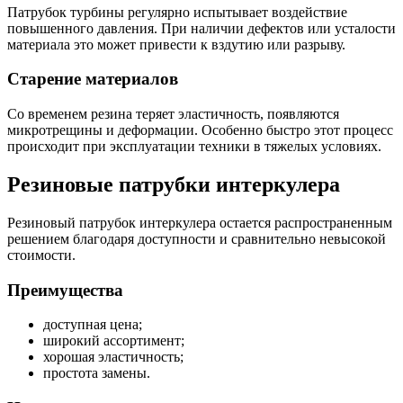
Патрубок турбины регулярно испытывает воздействие
повышенного давления. При наличии дефектов или усталости
материала это может привести к вздутию или разрыву.
Старение материалов
Со временем резина теряет эластичность, появляются
микротрещины и деформации. Особенно быстро этот процесс
происходит при эксплуатации техники в тяжелых условиях.
Резиновые патрубки интеркулера
Резиновый патрубок интеркулера остается распространенным
решением благодаря доступности и сравнительно невысокой
стоимости.
Преимущества
доступная цена;
широкий ассортимент;
хорошая эластичность;
простота замены.