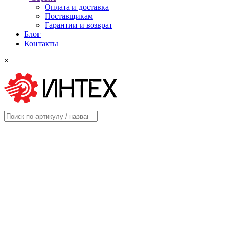
Оплата и доставка
Поставщикам
Гарантии и возврат
Блог
Контакты
×