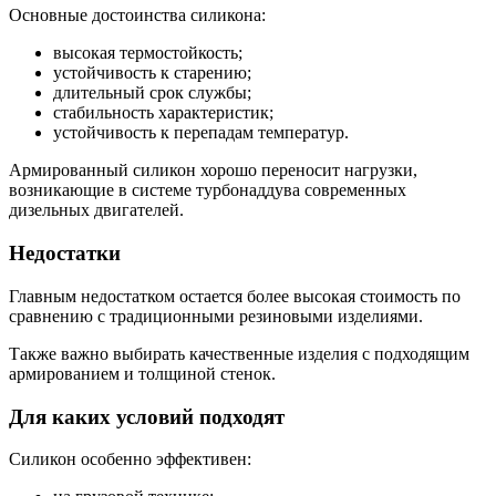
Основные достоинства силикона:
высокая термостойкость;
устойчивость к старению;
длительный срок службы;
стабильность характеристик;
устойчивость к перепадам температур.
Армированный силикон хорошо переносит нагрузки,
возникающие в системе турбонаддува современных
дизельных двигателей.
Недостатки
Главным недостатком остается более высокая стоимость по
сравнению с традиционными резиновыми изделиями.
Также важно выбирать качественные изделия с подходящим
армированием и толщиной стенок.
Для каких условий подходят
Силикон особенно эффективен: