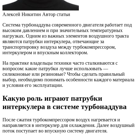
Алексей Никитин
Автор статьи
Система турбонаддува современного двигателя работает под
высоким давлением и при значительных температурных
нагрузках. Одним из важных элементов воздушного тракта
являются патрубки интеркулера, отвечающие за
транспортировку воздуха между турбокомпрессором,
интеркулером и впускным коллектором.
На практике владельцы техники часто сталкиваются с
вопросом: какие патрубки лучше использовать —
силиконовые или резиновые? Чтобы сделать правильный
выбор, необходимо понимать особенности каждого материала
и условия его эксплуатации.
Какую роль играют патрубки
интеркулера в системе турбонаддува
После сжатия турбокомпрессором воздух нагревается и
направляется в интеркулер для охлаждения. Далее воздушный
поток поступает во впускную систему двигателя.