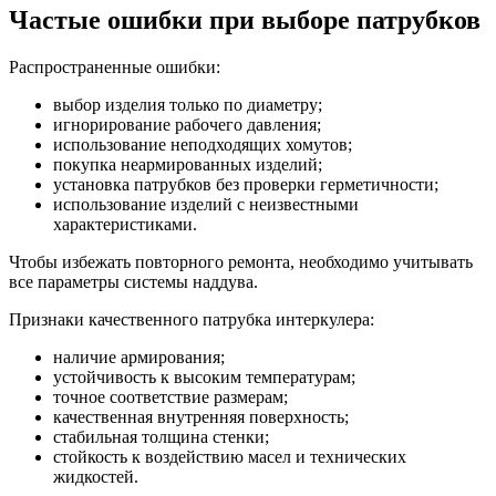
Частые ошибки при выборе патрубков
Распространенные ошибки:
выбор изделия только по диаметру;
игнорирование рабочего давления;
использование неподходящих хомутов;
покупка неармированных изделий;
установка патрубков без проверки герметичности;
использование изделий с неизвестными
характеристиками.
Чтобы избежать повторного ремонта, необходимо учитывать
все параметры системы наддува.
Признаки качественного патрубка интеркулера:
наличие армирования;
устойчивость к высоким температурам;
точное соответствие размерам;
качественная внутренняя поверхность;
стабильная толщина стенки;
стойкость к воздействию масел и технических
жидкостей.