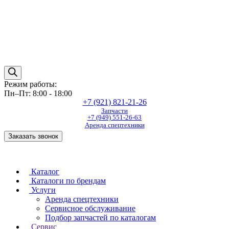
Режим работы:
Пн–Пт: 8:00 - 18:00
+7 (921) 821-21-26
Запчасти
+7 (949) 551-26-63
Аренда спецтехники
Заказать звонок
Каталог
Каталоги по брендам
Услуги
Аренда спецтехники
Сервисное обслуживание
Подбор запчастей по каталогам
Сервис