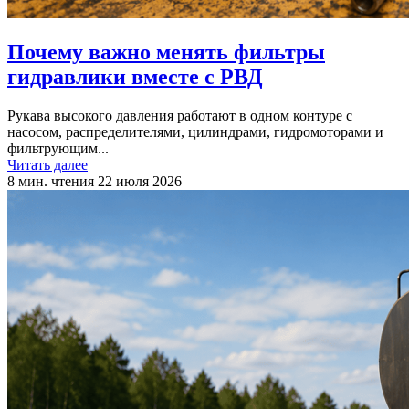
Почему важно менять фильтры
гидравлики вместе с РВД
Рукава высокого давления работают в одном контуре с
насосом, распределителями, цилиндрами, гидромоторами и
фильтрующим...
Читать далее
8 мин. чтения
22 июля 2026