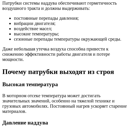
Патрубки системы наддува обеспечивают герметичность
воздушного тракта и должны выдерживать:
постоянные перепады давления;
вибрации двигателя;
воздействие масел;
высокие температуры;
сезонные перепады температуры окружающей среды.
Даже небольшая утечка воздуха способна привести к
снижению эффективности работы двигателя и потере
мощности.
Почему патрубки выходят из строя
Высокая температура
В моторном отсеке температура может достигать
значительных значений, особенно на тяжелой технике и
грузовых автомобилях. Постоянный нагрев ускоряет старение
материалов.
Давление наддува