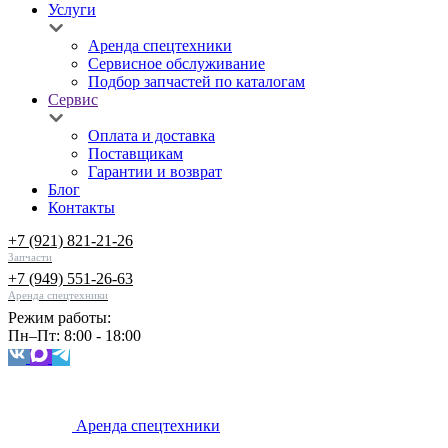
Услуги
Аренда спецтехники
Сервисное обслуживание
Подбор запчастей по каталогам
Сервис
Оплата и доставка
Поставщикам
Гарантии и возврат
Блог
Контакты
+7 (921) 821-21-26
Запчасти
+7 (949) 551-26-63
Аренда спецтехники
Режим работы:
Пн–Пт: 8:00 - 18:00
Аренда спецтехники