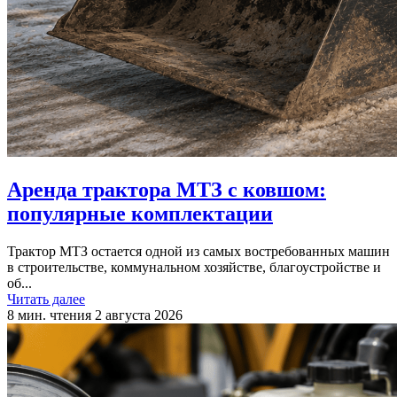
Аренда трактора МТЗ с ковшом:
популярные комплектации
Трактор МТЗ остается одной из самых востребованных машин
в строительстве, коммунальном хозяйстве, благоустройстве и
об...
Читать далее
8 мин. чтения
2 августа 2026