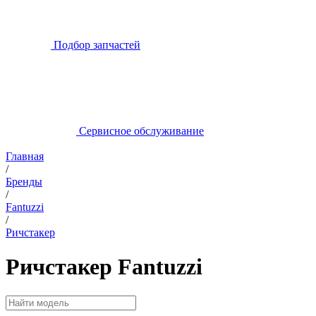
Подбор запчастей
Сервисное обслуживание
Главная
/
Бренды
/
Fantuzzi
/
Ричстакер
Ричстакер Fantuzzi