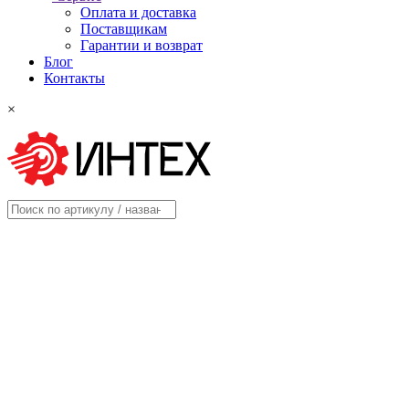
Оплата и доставка
Поставщикам
Гарантии и возврат
Блог
Контакты
×