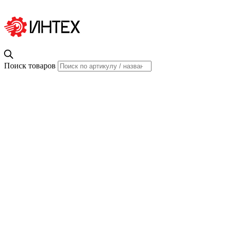
Поиск товаров