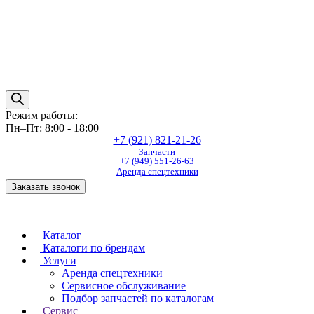
Режим работы:
Пн–Пт: 8:00 - 18:00
+7 (921) 821-21-26
Запчасти
+7 (949) 551-26-63
Аренда спецтехники
Заказать звонок
Каталог
Каталоги по брендам
Услуги
Аренда спецтехники
Сервисное обслуживание
Подбор запчастей по каталогам
Сервис