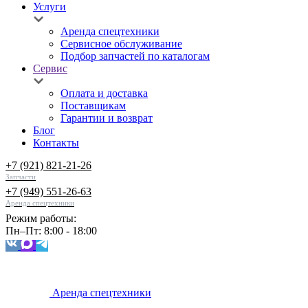
Услуги
Аренда спецтехники
Сервисное обслуживание
Подбор запчастей по каталогам
Сервис
Оплата и доставка
Поставщикам
Гарантии и возврат
Блог
Контакты
+7 (921) 821-21-26
Запчасти
+7 (949) 551-26-63
Аренда спецтехники
Режим работы:
Пн–Пт: 8:00 - 18:00
Аренда спецтехники