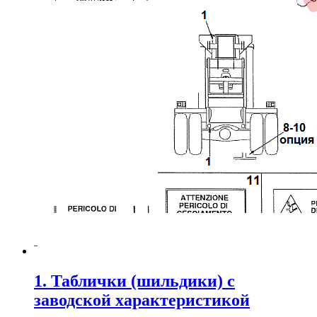
1. Таблички (шильдики) с
заводской характеристикой