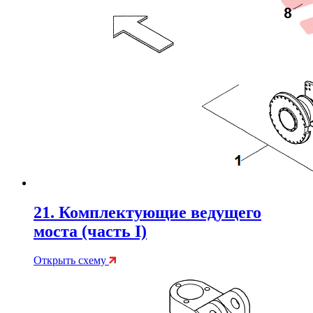
21. Комплектующие ведущего
моста (часть I)
Открыть схему