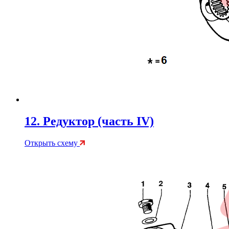
12. Редуктор (часть IV)
Открыть схему