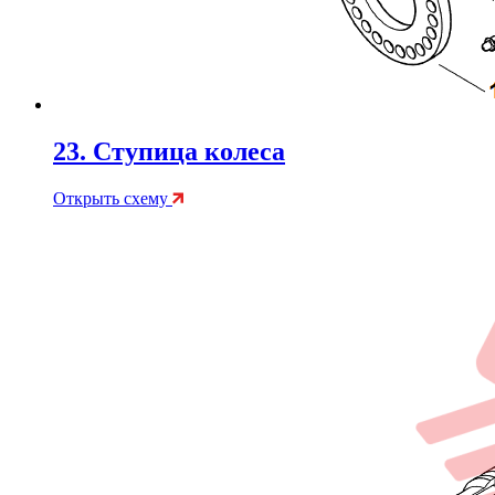
23. Ступица колеса
Открыть схему