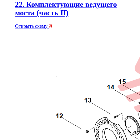
22. Комплектующие ведущего
моста (часть II)
Открыть схему