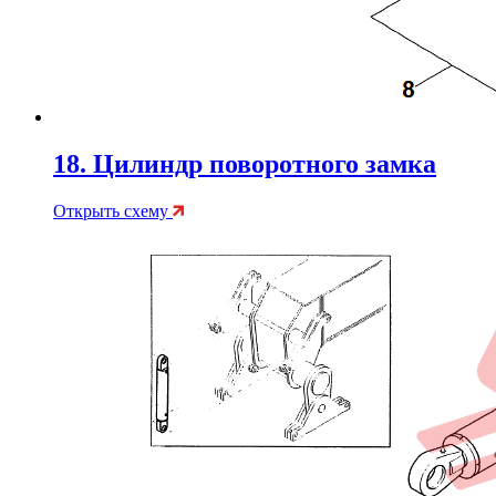
18. Цилиндр поворотного замка
Открыть схему