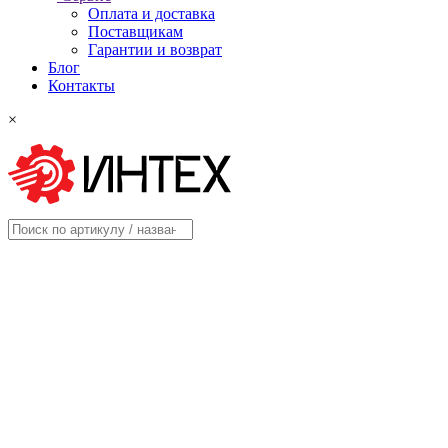
Оплата и доставка
Поставщикам
Гарантии и возврат
Блог
Контакты
×