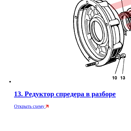
13. Редуктор спредера в разборе
Открыть схему