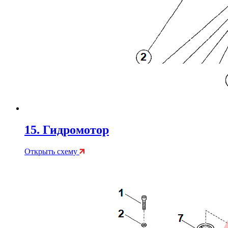
15. Гидромотор
Открыть схему