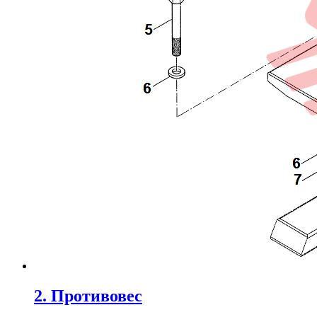
2. Противовес