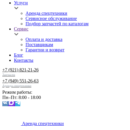
Услуги
Аренда спецтехники
Сервисное обслуживание
Подбор запчастей по каталогам
Сервис
Оплата и доставка
Поставщикам
Гарантии и возврат
Блог
Контакты
+7 (921) 821-21-26
Запчасти
+7 (949) 551-26-63
Аренда спецтехники
Режим работы:
Пн–Пт: 8:00 - 18:00
Аренда спецтехники