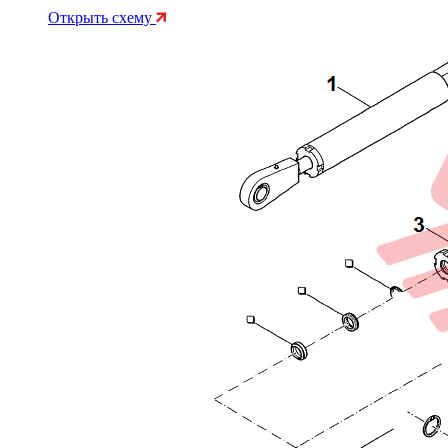
Открыть схему