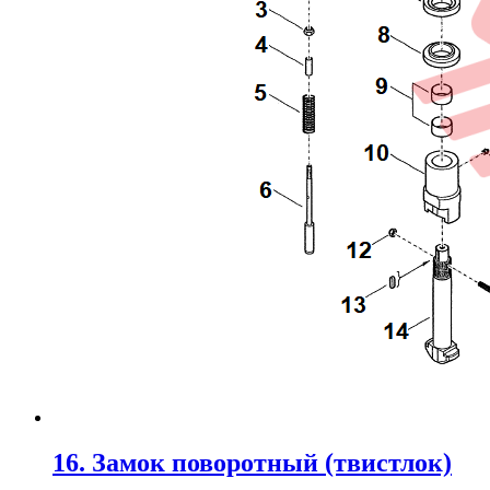
16. Замок поворотный (твистлок)