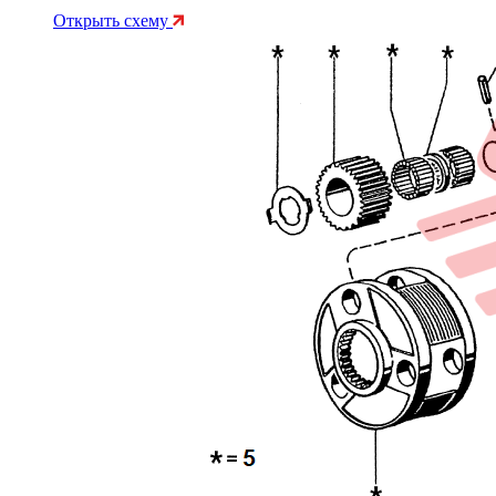
Открыть схему