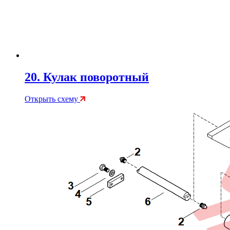
20. Кулак поворотный
Открыть схему