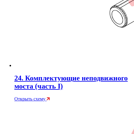
24. Комплектующие неподвижного
моста (часть I)
Открыть схему