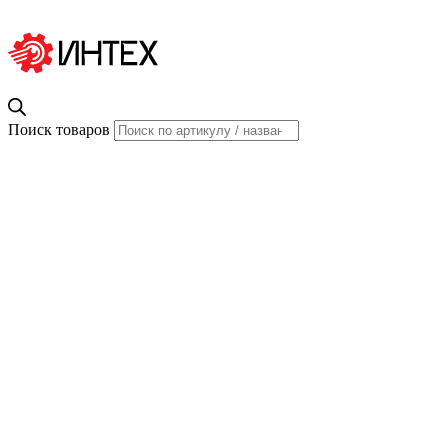
Поиск товаров