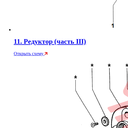
11. Редуктор (часть III)
Открыть схему