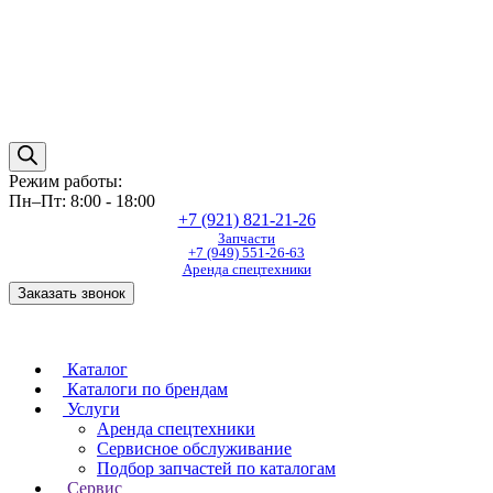
Режим работы:
Пн–Пт: 8:00 - 18:00
+7 (921) 821-21-26
Запчасти
+7 (949) 551-26-63
Аренда спецтехники
Заказать звонок
Каталог
Каталоги по брендам
Услуги
Аренда спецтехники
Сервисное обслуживание
Подбор запчастей по каталогам
Сервис