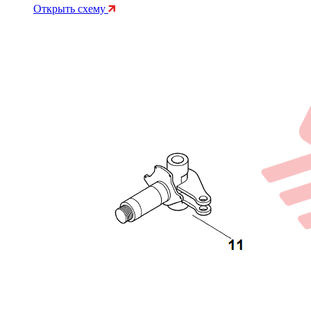
Открыть схему