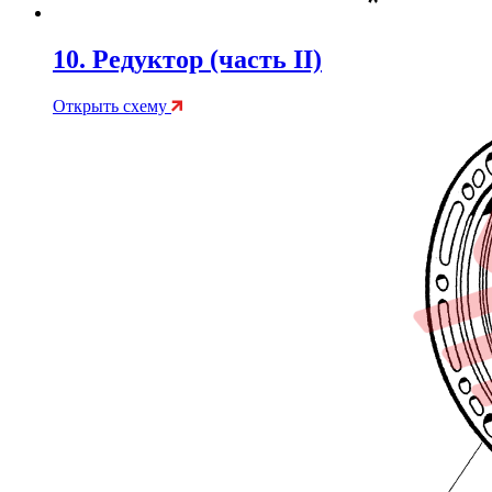
10. Редуктор (часть II)
Открыть схему