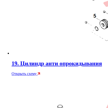
19. Цилиндр анти опрокидывания
Открыть схему