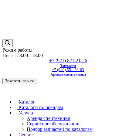
Режим работы:
Пн–Пт: 8:00 - 18:00
+7 (921) 821-21-26
Запчасти
+7 (949) 551-26-63
Аренда спецтехники
Заказать звонок
Каталог
Каталоги по брендам
Услуги
Аренда спецтехники
Сервисное обслуживание
Подбор запчастей по каталогам
Сервис