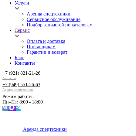
Услуги
Аренда спецтехники
Сервисное обслуживание
Подбор запчастей по каталогам
Сервис
Оплата и доставка
Поставщикам
Гарантии и возврат
Блог
Контакты
+7 (921) 821-21-26
Запчасти
+7 (949) 551-26-63
Аренда спецтехники
Режим работы:
Пн–Пт: 8:00 - 18:00
Аренда спецтехники