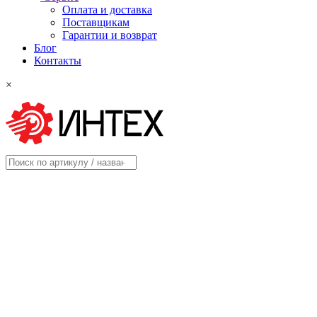
Оплата и доставка
Поставщикам
Гарантии и возврат
Блог
Контакты
×