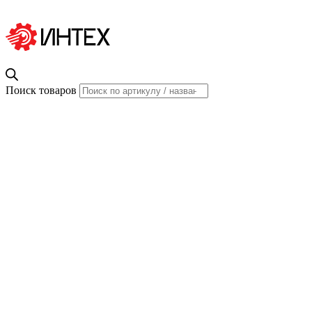
Поиск товаров