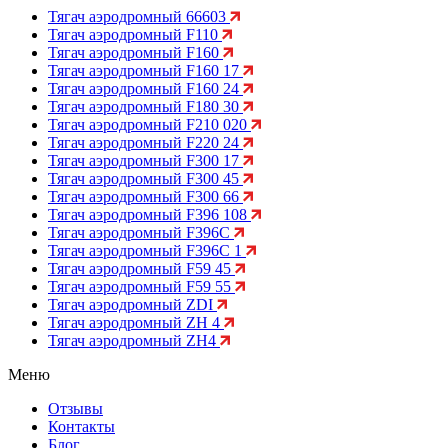
Тягач аэродромный 66603
Тягач аэродромный F110
Тягач аэродромный F160
Тягач аэродромный F160 17
Тягач аэродромный F160 24
Тягач аэродромный F180 30
Тягач аэродромный F210 020
Тягач аэродромный F220 24
Тягач аэродромный F300 17
Тягач аэродромный F300 45
Тягач аэродромный F300 66
Тягач аэродромный F396 108
Тягач аэродромный F396C
Тягач аэродромный F396C 1
Тягач аэродромный F59 45
Тягач аэродромный F59 55
Тягач аэродромный ZDI
Тягач аэродромный ZH 4
Тягач аэродромный ZH4
Меню
Отзывы
Контакты
Блог