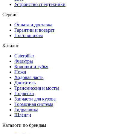
Устройство спецтехники
Сервис
Оплата и доставка
Гарантии и возврат
Поставщикам
Каталог
Caterpillar
Фильтры
Коронки и зубья
Ножи
Ходовая часть
Двигатель
Трансмиссия и мосты
Подвеска
Запчасти для кузова
Тормозная система
Гидравлика
Шланги
Каталоги по брендам