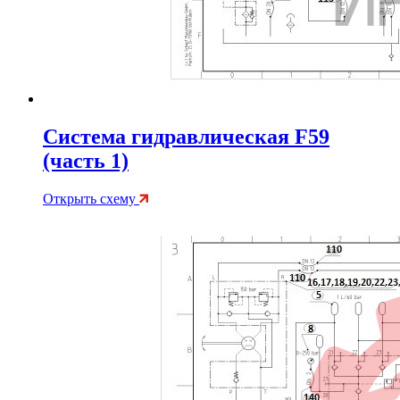
Система гидравлическая F59
(часть 1)
Открыть схему