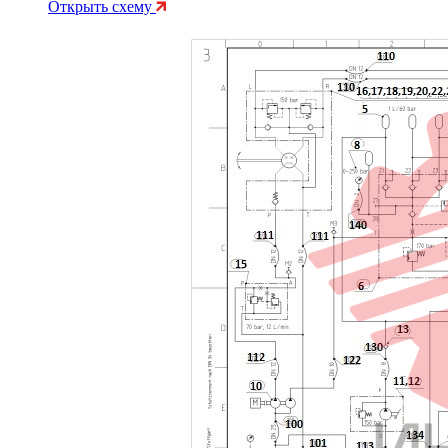
Открыть схему