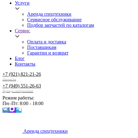
Услуги
Аренда спецтехники
Сервисное обслуживание
Подбор запчастей по каталогам
Сервис
Оплата и доставка
Поставщикам
Гарантии и возврат
Блог
Контакты
+7 (921) 821-21-26
Запчасти
+7 (949) 551-26-63
Аренда спецтехники
Режим работы:
Пн–Пт: 8:00 - 18:00
Аренда спецтехники