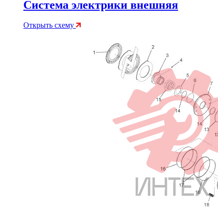
Система электрики внешняя
Открыть схему