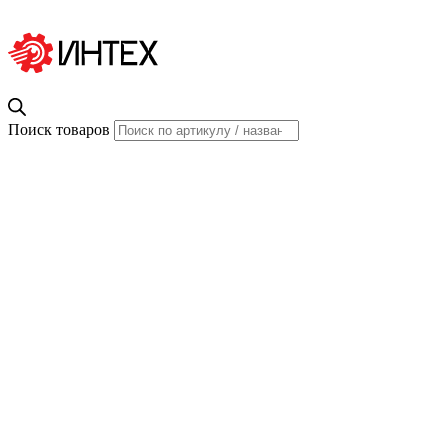
Поиск товаров