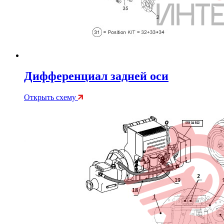
Дифференциал задней оси
Открыть схему