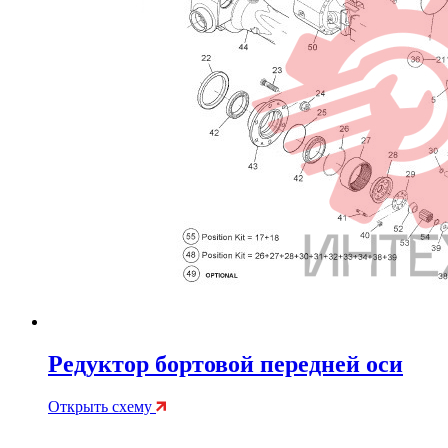
Редуктор бортовой передней оси
Открыть схему