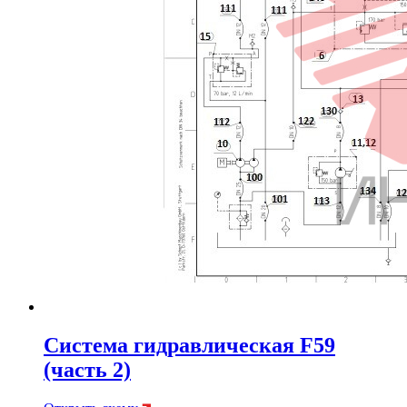
Система гидравлическая F59
(часть 2)