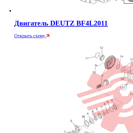
Двигатель DEUTZ BF4L2011
Открыть схему