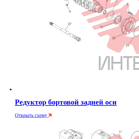
Редуктор бортовой задней оси
Открыть схему