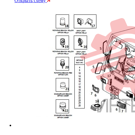
Открыть схему