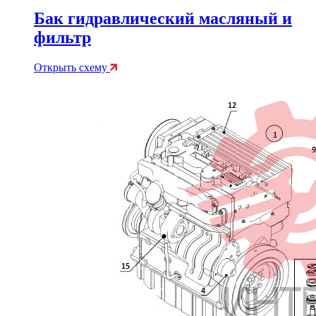
Бак гидравлический масляный и
фильтр
Открыть схему