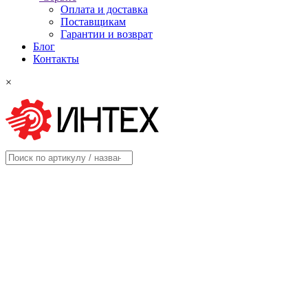
Оплата и доставка
Поставщикам
Гарантии и возврат
Блог
Контакты
×