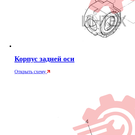
Корпус задней оси
Открыть схему