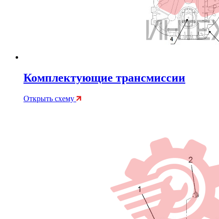
Комплектующие трансмиссии
Открыть схему