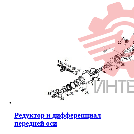
Редуктор и дифференциал
передней оси