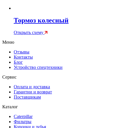
Тормоз колесный
Открыть схему
Меню
Отзывы
Контакты
Блог
Устройство спецтехники
Сервис
Оплата и доставка
Гарантии и возврат
Поставщикам
Каталог
Caterpillar
Фильтры
Коронки и зубья