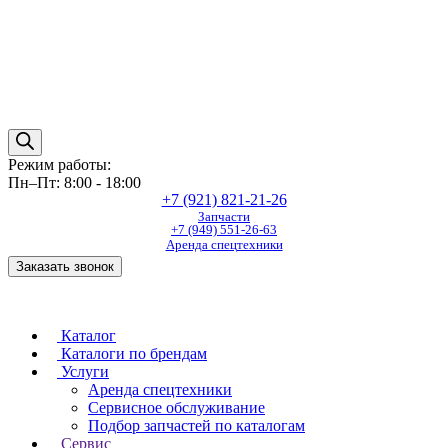
Режим работы:
Пн–Пт: 8:00 - 18:00
+7 (921) 821-21-26
Запчасти
+7 (949) 551-26-63
Аренда спецтехники
Заказать звонок
Каталог
Каталоги по брендам
Услуги
Аренда спецтехники
Сервисное обслуживание
Подбор запчастей по каталогам
Сервис