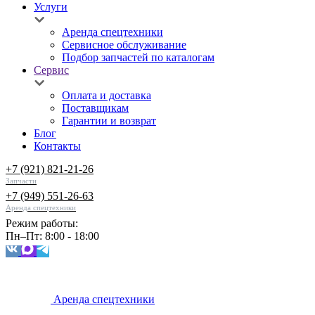
Услуги
Аренда спецтехники
Сервисное обслуживание
Подбор запчастей по каталогам
Сервис
Оплата и доставка
Поставщикам
Гарантии и возврат
Блог
Контакты
+7 (921) 821-21-26
Запчасти
+7 (949) 551-26-63
Аренда спецтехники
Режим работы:
Пн–Пт: 8:00 - 18:00
Аренда спецтехники