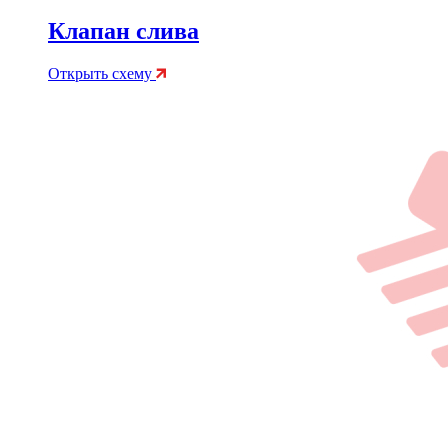
Клапан слива
Открыть схему