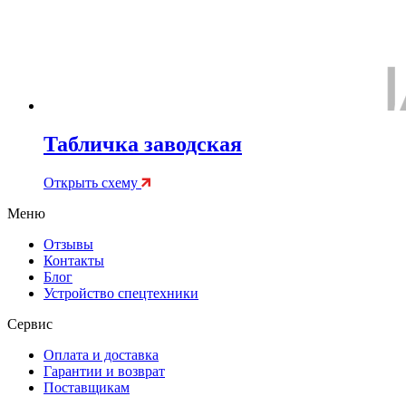
Табличка заводская
Открыть схему
Меню
Отзывы
Контакты
Блог
Устройство спецтехники
Сервис
Оплата и доставка
Гарантии и возврат
Поставщикам