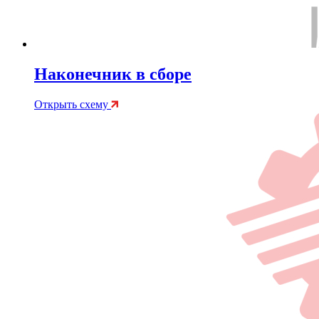
Наконечник в сборе
Открыть схему