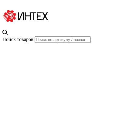
Поиск товаров