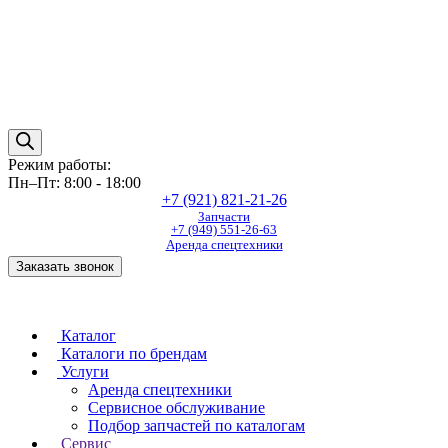
Режим работы:
Пн–Пт: 8:00 - 18:00
+7 (921) 821-21-26
Запчасти
+7 (949) 551-26-63
Аренда спецтехники
Заказать звонок
Каталог
Каталоги по брендам
Услуги
Аренда спецтехники
Сервисное обслуживание
Подбор запчастей по каталогам
Сервис