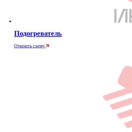
Подогреватель
Открыть схему