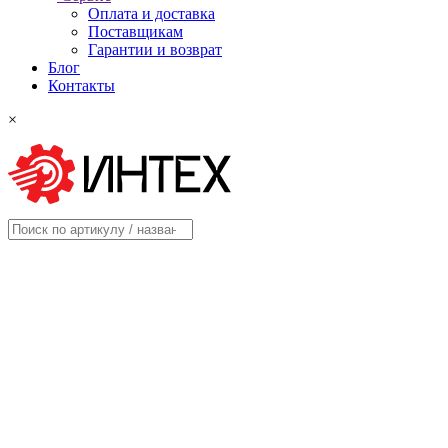
Оплата и доставка
Поставщикам
Гарантии и возврат
Блог
Контакты
×