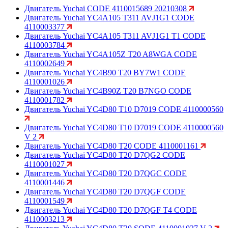
Двигатель Yuchai CODE 4110015689 20210308
Двигатель Yuchai YC4A105 T311 AVJ1G1 CODE
4110003377
Двигатель Yuchai YC4A105 T311 AVJ1G1 T1 CODE
4110003784
Двигатель Yuchai YC4A105Z T20 A8WGA CODE
4110002649
Двигатель Yuchai YC4B90 T20 BY7W1 CODE
4110001026
Двигатель Yuchai YC4B90Z T20 B7NGO CODE
4110001782
Двигатель Yuchai YC4D80 T10 D7019 CODE 4110000560
Двигатель Yuchai YC4D80 T10 D7019 CODE 4110000560
V 2
Двигатель Yuchai YC4D80 T20 CODE 4110001161
Двигатель Yuchai YC4D80 T20 D7QG2 CODE
4110001027
Двигатель Yuchai YC4D80 T20 D7QGC CODE
4110001446
Двигатель Yuchai YC4D80 T20 D7QGF CODE
4110001549
Двигатель Yuchai YC4D80 T20 D7QGF T4 CODE
4110003213