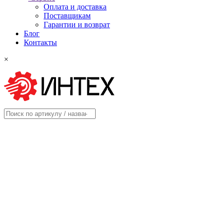
Оплата и доставка
Поставщикам
Гарантии и возврат
Блог
Контакты
×