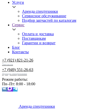
Услуги
Аренда спецтехники
Сервисное обслуживание
Подбор запчастей по каталогам
Сервис
Оплата и доставка
Поставщикам
Гарантии и возврат
Блог
Контакты
+7 (921) 821-21-26
Запчасти
+7 (949) 551-26-63
Аренда спецтехники
Режим работы:
Пн–Пт: 8:00 - 18:00
Аренда спецтехники