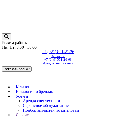
Режим работы:
Пн–Пт: 8:00 - 18:00
+7 (921) 821-21-26
Запчасти
+7 (949) 551-26-63
Аренда спецтехники
Заказать звонок
Каталог
Каталоги по брендам
Услуги
Аренда спецтехники
Сервисное обслуживание
Подбор запчастей по каталогам
Сервис