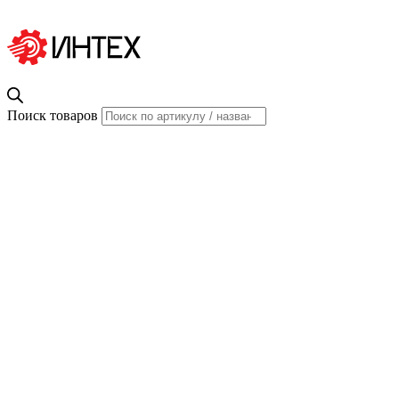
Поиск товаров