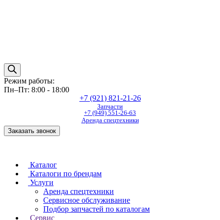
Режим работы:
Пн–Пт: 8:00 - 18:00
+7 (921) 821-21-26
Запчасти
+7 (949) 551-26-63
Аренда спецтехники
Заказать звонок
Каталог
Каталоги по брендам
Услуги
Аренда спецтехники
Сервисное обслуживание
Подбор запчастей по каталогам
Сервис