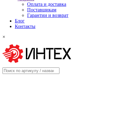
Оплата и доставка
Поставщикам
Гарантии и возврат
Блог
Контакты
×