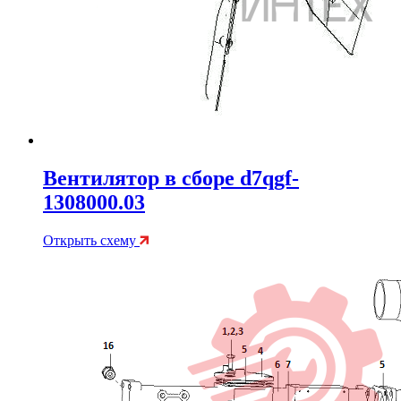
Вентилятор в сборе d7qgf-
1308000.03
Открыть схему