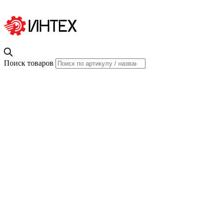
Поиск товаров