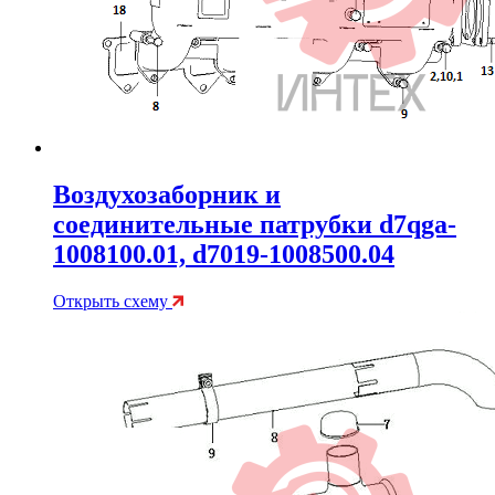
Воздухозаборник и
соединительные патрубки d7qga-
1008100.01, d7019-1008500.04
Открыть схему