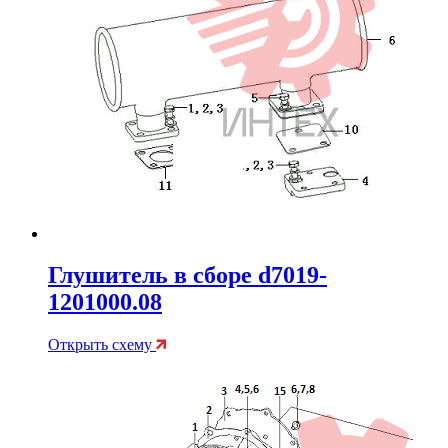
Глушитель в сборе d7019-
1201000.08
Открыть схему