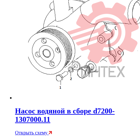
Насос водяной в сборе d7200-
1307000.11
Открыть схему