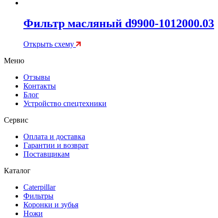
Фильтр масляный d9900-1012000.03
Открыть схему
Меню
Отзывы
Контакты
Блог
Устройство спецтехники
Сервис
Оплата и доставка
Гарантии и возврат
Поставщикам
Каталог
Caterpillar
Фильтры
Коронки и зубья
Ножи