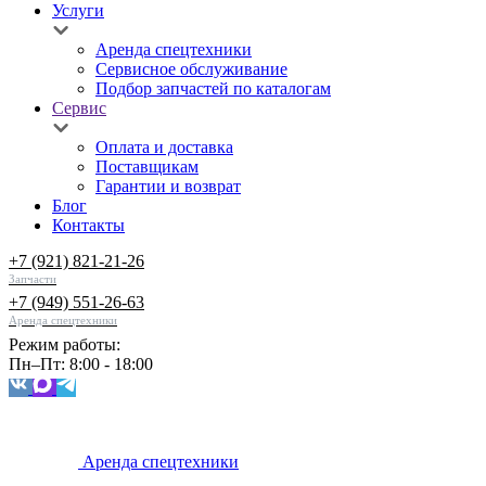
Услуги
Аренда спецтехники
Сервисное обслуживание
Подбор запчастей по каталогам
Сервис
Оплата и доставка
Поставщикам
Гарантии и возврат
Блог
Контакты
+7 (921) 821-21-26
Запчасти
+7 (949) 551-26-63
Аренда спецтехники
Режим работы:
Пн–Пт: 8:00 - 18:00
Аренда спецтехники