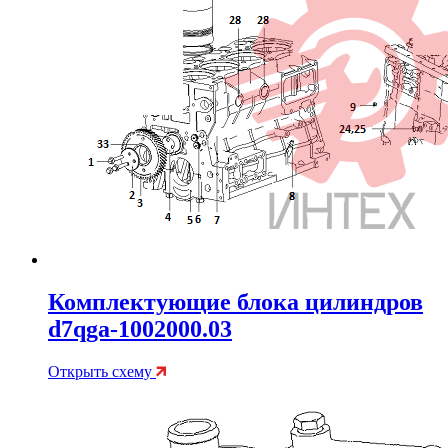
Комплектующие блока цилиндров
d7qga-1002000.03
Открыть схему