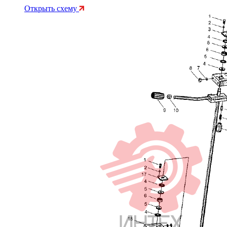
Открыть схему