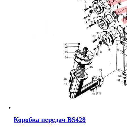
Коробка передач BS428