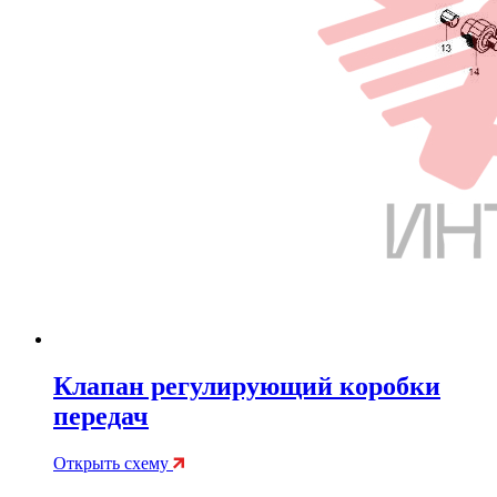
Клапан регулирующий коробки
передач
Открыть схему