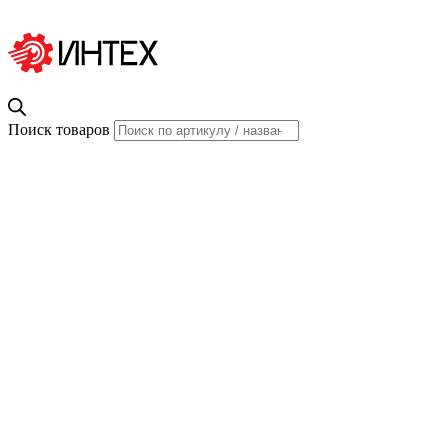
Поиск товаров