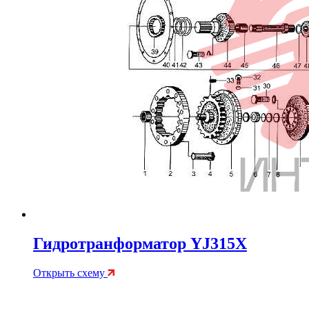
Гидротранформатор YJ315X
Открыть схему