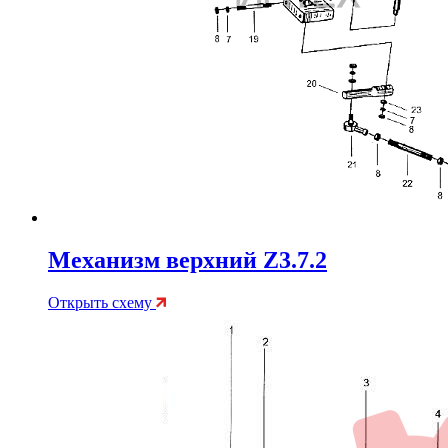
Механизм верхний Z3.7.2
Открыть схему