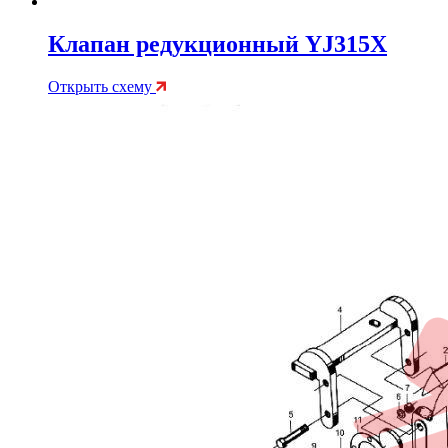
Клапан редукционный YJ315X
Открыть схему