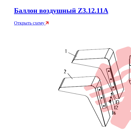
Баллон воздушный Z3.12.11A
Открыть схему