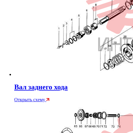
Вал заднего хода
Открыть схему