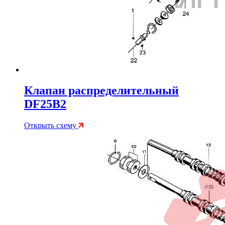
Клапан распределительный
DF25B2
Открыть схему