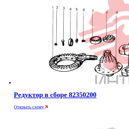
Редуктор в сборе 82350200
Открыть схему