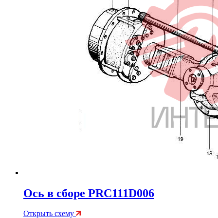
Ось в сборе PRC111D006
Открыть схему