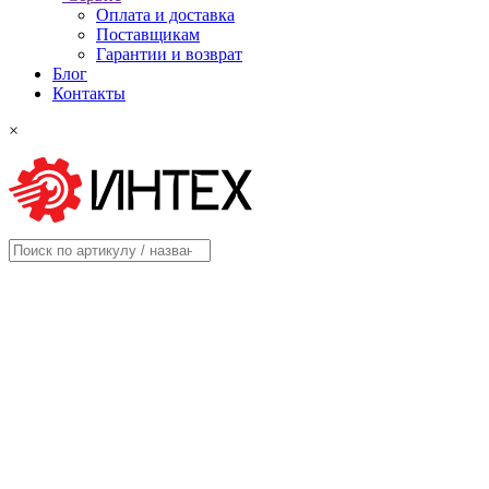
Оплата и доставка
Поставщикам
Гарантии и возврат
Блог
Контакты
×