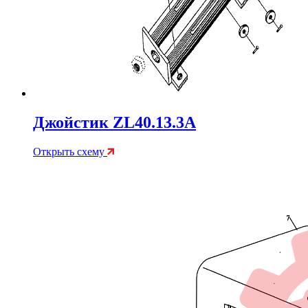
Джойстик ZL40.13.3A
Открыть схему