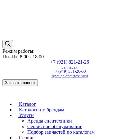
Режим работы:
Пн–Пт: 8:00 - 18:00
+7 (921) 821-21-26
Запчасти
+7 (949) 551-26-63
Аренда спецтехники
Заказать звонок
Каталог
Каталоги по брендам
Услуги
Аренда спецтехники
Сервисное обслуживание
Подбор запчастей по каталогам
Сервис