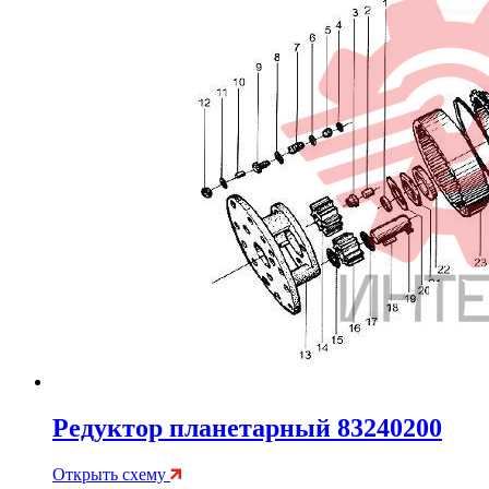
Редуктор планетарный 83240200
Открыть схему