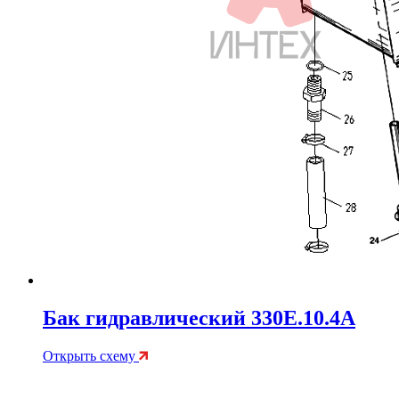
Бак гидравлический 330E.10.4A
Открыть схему