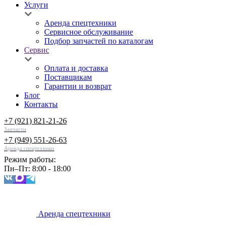
Услуги
Аренда спецтехники
Сервисное обслуживание
Подбор запчастей по каталогам
Сервис
Оплата и доставка
Поставщикам
Гарантии и возврат
Блог
Контакты
+7 (921) 821-21-26
Запчасти
+7 (949) 551-26-63
Аренда спецтехники
Режим работы:
Пн–Пт: 8:00 - 18:00
Аренда спецтехники